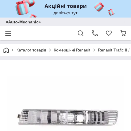
«Auto-Mechanic»
Каталог товарів
Комерційні Renault
Renault Trafic II