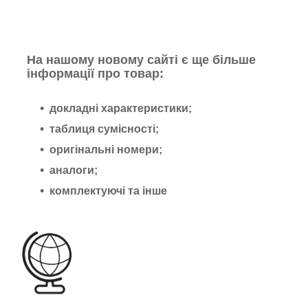
На нашому новому сайті є ще більше
інформації про товар:
докладні характеристики;
таблиця сумісності;
оригінальні номери;
аналоги;
комплектуючі та інше