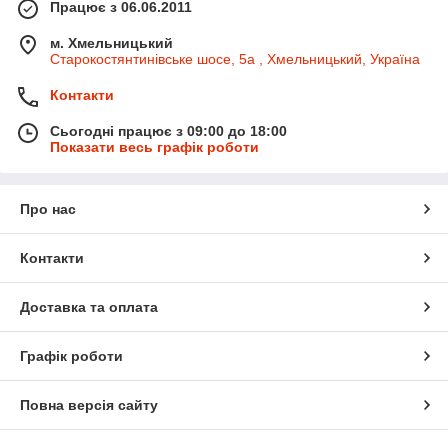
Працює з 06.06.2011
м. Хмельницький
Старокостянтинівське шосе, 5а , Хмельницький, Україна
Контакти
Сьогодні працює з 09:00 до 18:00
Показати весь графік роботи
Про нас
Контакти
Доставка та оплата
Графік роботи
Повна версія сайту