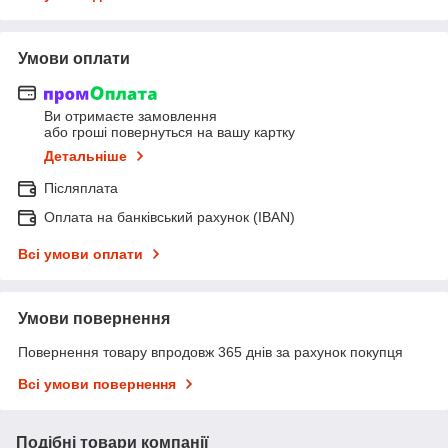
Умови оплати
Ви отримаєте замовлення
або гроші повернуться на вашу картку
Детальніше
Післяплата
Оплата на банківський рахунок (IBAN)
Всі умови оплати
Умови повернення
Повернення товару впродовж 365 днів за рахунок покупця
Всі умови повернення
Подібні товари компанії