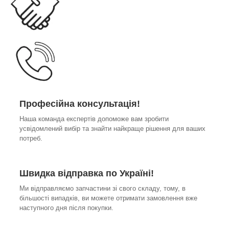
Професійна консультація!
Наша команда експертів допоможе вам зробити
усвідомлений вибір та знайти найкраще рішення для ваших
потреб.
Швидка відправка по Україні!
Ми відправляємо запчастини зі свого складу, тому, в
більшості випадків, ви можете отримати замовлення вже
наступного дня після покупки.