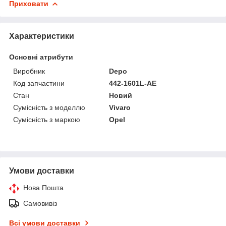
Приховати
Характеристики
Основні атрибути
Виробник
Depo
Код запчастини
442-1601L-AE
Стан
Новий
Сумісність з моделлю
Vivaro
Сумісність з маркою
Opel
Умови доставки
Нова Пошта
Самовивіз
Всі умови доставки