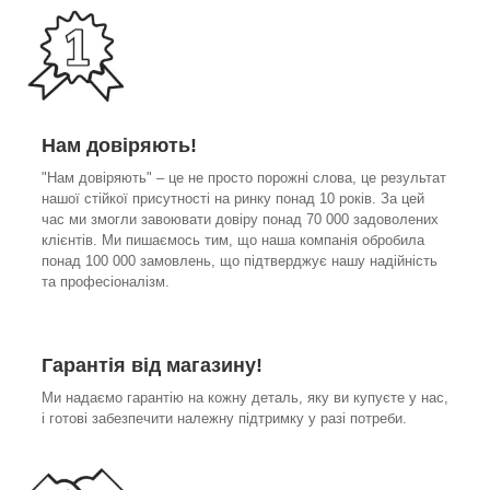
Нам довіряють!
"Нам довіряють" – це не просто порожні слова, це результат
нашої стійкої присутності на ринку понад 10 років. За цей
час ми змогли завоювати довіру понад 70 000 задоволених
клієнтів. Ми пишаємось тим, що наша компанія обробила
понад 100 000 замовлень, що підтверджує нашу надійність
та професіоналізм.
Гарантія від магазину!
Ми надаємо гарантію на кожну деталь, яку ви купуєте у нас,
і готові забезпечити належну підтримку у разі потреби.