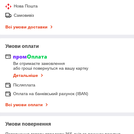
Нова Пошта
Самовивіз
Всі умови доставки
Умови оплати
Ви отримаєте замовлення
або гроші повернуться на вашу картку
Детальніше
Післяплата
Оплата на банківський рахунок (IBAN)
Всі умови оплати
Умови повернення