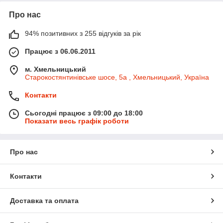
Про нас
94% позитивних з 255 відгуків за рік
Працює з 06.06.2011
м. Хмельницький
Старокостянтинівське шосе, 5а , Хмельницький, Україна
Контакти
Сьогодні працює з 09:00 до 18:00
Показати весь графік роботи
Про нас
Контакти
Доставка та оплата