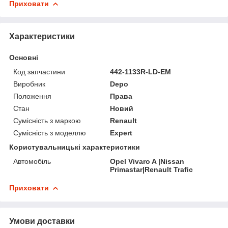
Приховати
Характеристики
Основні
Код запчастини
442-1133R-LD-EM
Виробник
Depo
Положення
Права
Стан
Новий
Сумісність з маркою
Renault
Сумісність з моделлю
Expert
Користувальницькі характеристики
Автомобіль
Opel Vivaro A |Nissan
Primastar|Renault Trafic
Приховати
Умови доставки