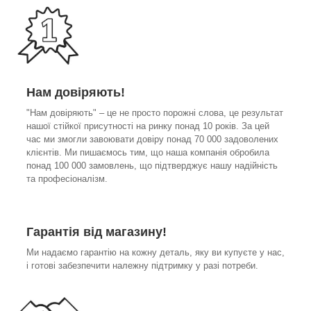
Нам довіряють!
"Нам довіряють" – це не просто порожні слова, це результат
нашої стійкої присутності на ринку понад 10 років. За цей
час ми змогли завоювати довіру понад 70 000 задоволених
клієнтів. Ми пишаємось тим, що наша компанія обробила
понад 100 000 замовлень, що підтверджує нашу надійність
та професіоналізм.
Гарантія від магазину!
Ми надаємо гарантію на кожну деталь, яку ви купуєте у нас,
і готові забезпечити належну підтримку у разі потреби.