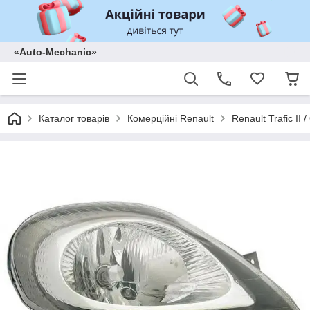
«Auto-Mechanic»
Каталог товарів
Комерційні Renault
Renault Trafic II