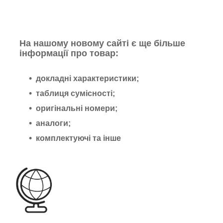
На нашому новому сайті є ще більше
інформації про товар:
докладні характеристики;
таблиця сумісності;
оригінальні номери;
аналоги;
комплектуючі та інше