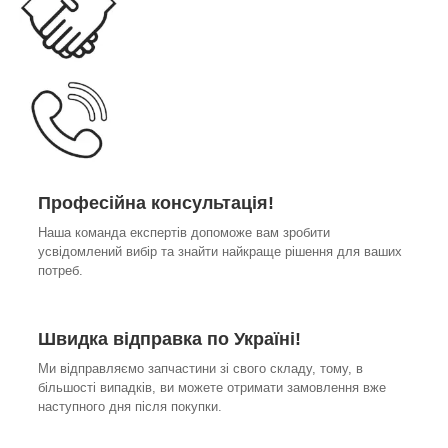
Професійна консультація!
Наша команда експертів допоможе вам зробити
усвідомлений вибір та знайти найкраще рішення для ваших
потреб.
Швидка відправка по Україні!
Ми відправляємо запчастини зі свого складу, тому, в
більшості випадків, ви можете отримати замовлення вже
наступного дня після покупки.