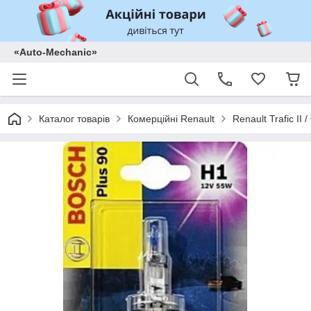
«Auto-Mechanic»
Каталог товарів
Комерційні Renault
Renault Trafic II