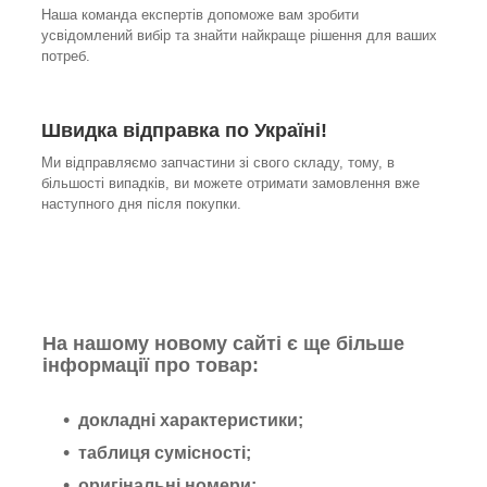
Наша команда експертів допоможе вам зробити
усвідомлений вибір та знайти найкраще рішення для ваших
потреб.
Швидка відправка по Україні!
Ми відправляємо запчастини зі свого складу, тому, в
більшості випадків, ви можете отримати замовлення вже
наступного дня після покупки.
На нашому новому сайті є ще більше
інформації про товар:
докладні характеристики;
таблиця сумісності;
оригінальні номери;