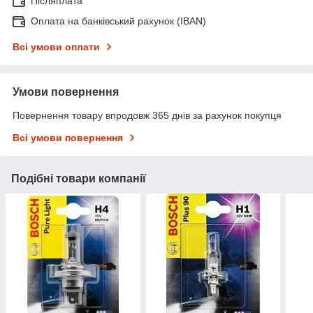
Післяплата
Оплата на банківський рахунок (IBAN)
Всі умови оплати
Умови повернення
Повернення товару впродовж 365 днів за рахунок покупця
Всі умови повернення
Подібні товари компанії