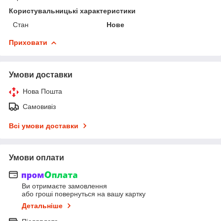
Користувальницькі характеристики
Стан
Нове
Приховати
Умови доставки
Нова Пошта
Самовивіз
Всі умови доставки
Умови оплати
Ви отримаєте замовлення
або гроші повернуться на вашу картку
Детальніше