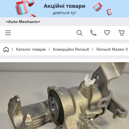
«Auto-Mechanic»
Каталог товарів
Комерційні Renault
Renault Master II