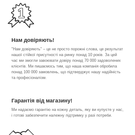
Нам довіряють!
"Нам довіряють" – це не просто порожні слова, це результат
нашої стійкої присутності на ринку понад 10 років. За цей
час ми змогли завоювати довіру понад 70 000 задоволених
клієнтів. Ми пишаємось тим, що наша компанія обробила
понад 100 000 замовлень, що підтверджує нашу надійність
та професіоналізм.
Гарантія від магазину!
Ми надаємо гарантію на кожну деталь, яку ви купуєте у нас,
і готові забезпечити належну підтримку у разі потреби.