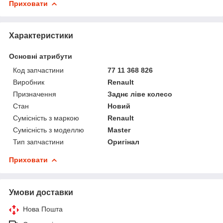
Приховати
Характеристики
Основні атрибути
Код запчастини
77 11 368 826
Виробник
Renault
Призначення
Заднє ліве колесо
Стан
Новий
Сумісність з маркою
Renault
Сумісність з моделлю
Master
Тип запчастини
Оригінал
Приховати
Умови доставки
Нова Пошта