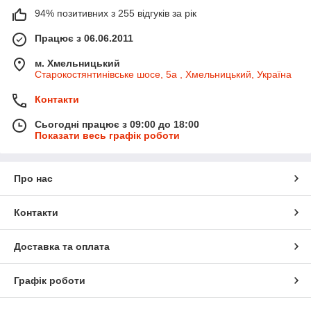
94% позитивних з 255 відгуків за рік
Працює з 06.06.2011
м. Хмельницький
Старокостянтинівське шосе, 5а , Хмельницький, Україна
Контакти
Сьогодні працює з 09:00 до 18:00
Показати весь графік роботи
Про нас
Контакти
Доставка та оплата
Графік роботи