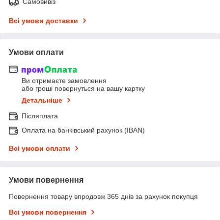
Самовивіз
Всі умови доставки
Умови оплати
Ви отримаєте замовлення
або гроші повернуться на вашу картку
Детальніше
Післяплата
Оплата на банківський рахунок (IBAN)
Всі умови оплати
Умови повернення
Повернення товару впродовж 365 днів за рахунок покупця
Всі умови повернення