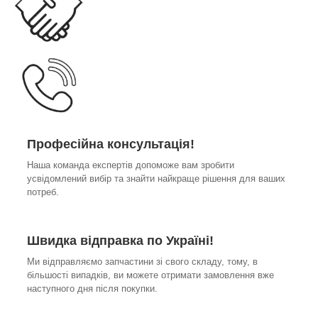
Професійна консультація!
Наша команда експертів допоможе вам зробити
усвідомлений вибір та знайти найкраще рішення для ваших
потреб.
Швидка відправка по Україні!
Ми відправляємо запчастини зі свого складу, тому, в
більшості випадків, ви можете отримати замовлення вже
наступного дня після покупки.