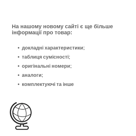
На нашому новому сайті є ще більше
інформації про товар:
докладні характеристики;
таблиця сумісності;
оригінальні номери;
аналоги;
комплектуючі та інше