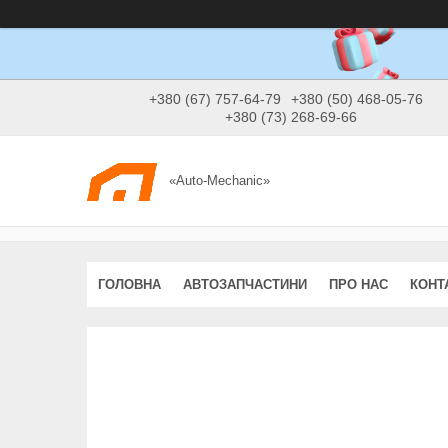
+380 (67) 757-64-79
+380 (50) 468-05-76
+380 (73) 268-69-66
«Auto-Mechanic»
ГОЛОВНА
АВТОЗАПЧАСТИНИ
ПРО НАС
КОНТ