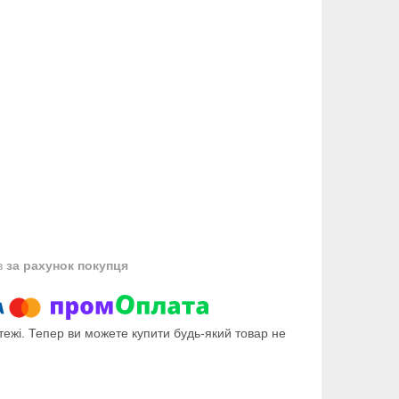
в
за рахунок покупця
тежі. Тепер ви можете купити будь-який товар не