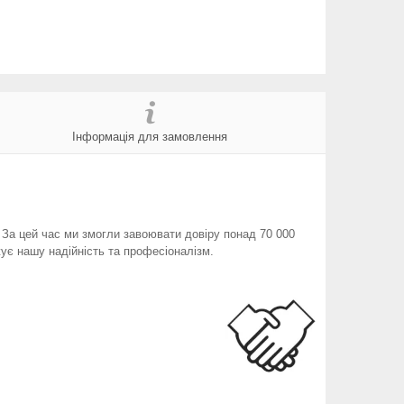
Інформація для замовлення
. За цей час ми змогли завоювати довіру понад 70 000
ує нашу надійність та професіоналізм.