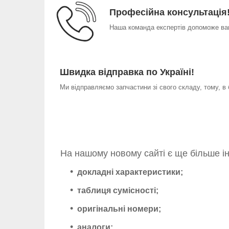
Професійна консультація
Наша команда експертів допоможе вам
Швидка відправка по Україні!
Ми відправляємо запчастини зі свого складу, тому, в
На нашому новому сайті є ще більше і
докладні характеристики;
таблиця сумісності;
оригінальні номери;
аналоги;