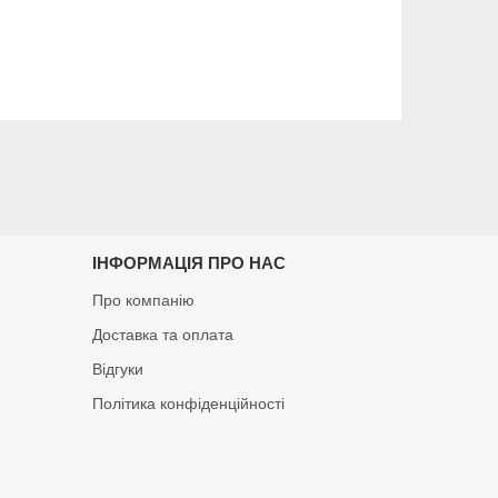
ІНФОРМАЦІЯ ПРО НАС
Про компанію
Доставка та оплата
Відгуки
Політика конфіденційності