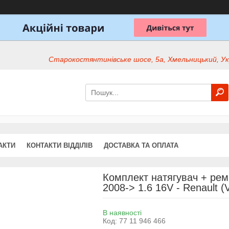
Старокостянтинівське шосе, 5а, Хмельницький, Ук
АКТИ
КОНТАКТИ ВІДДІЛІВ
ДОСТАВКА ТА ОПЛАТА
Комплект натягувач + ремі
2008-> 1.6 16V - Renault (
В наявності
Код:
77 11 946 466