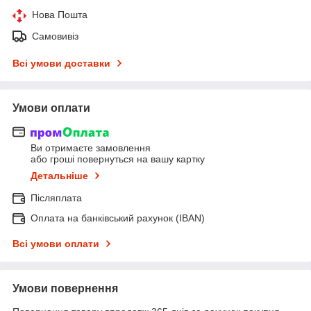
Нова Пошта
Самовивіз
Всі умови доставки
Умови оплати
Ви отримаєте замовлення
або гроші повернуться на вашу картку
Детальніше
Післяплата
Оплата на банківський рахунок (IBAN)
Всі умови оплати
Умови повернення