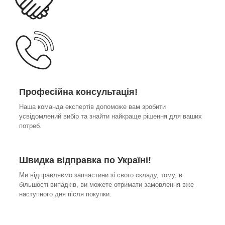
Професійна консультація!
Наша команда експертів допоможе вам зробити
усвідомлений вибір та знайти найкраще рішення для ваших
потреб.
Швидка відправка по Україні!
Ми відправляємо запчастини зі свого складу, тому, в
більшості випадків, ви можете отримати замовлення вже
наступного дня після покупки.