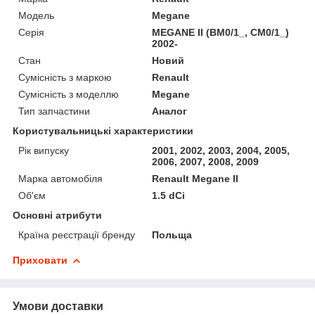
Модель
Megane
Серія
MEGANE II (BM0/1_, CM0/1_)
2002-
Стан
Новий
Сумісність з маркою
Renault
Сумісність з моделлю
Megane
Тип запчастини
Аналог
Користувальницькі характеристики
Рік випуску
2001, 2002, 2003, 2004, 2005,
2006, 2007, 2008, 2009
Марка автомобіля
Renault Megane II
Об'єм
1.5 dCi
Основні атрибути
Країна реєстрації бренду
Польща
Приховати
Умови доставки