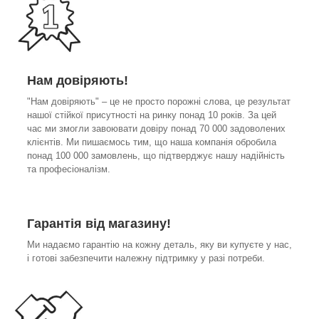
Нам довіряють!
"Нам довіряють" – це не просто порожні слова, це результат
нашої стійкої присутності на ринку понад 10 років. За цей
час ми змогли завоювати довіру понад 70 000 задоволених
клієнтів. Ми пишаємось тим, що наша компанія обробила
понад 100 000 замовлень, що підтверджує нашу надійність
та професіоналізм.
Гарантія від магазину!
Ми надаємо гарантію на кожну деталь, яку ви купуєте у нас,
і готові забезпечити належну підтримку у разі потреби.