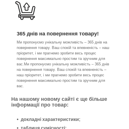
365 днів на повернення товару!
Ми пропонуємо унікальну можливість – 365 днів на
повернення товару. Ваш спокій та впевненість – наш
пріоритет, і ми прагнемо зробити весь процес
повернення максимально простим та зручним для
вас.Ми пропонуємо унікальну можливість – 365 днів
на повернення товару. Ваш спокій та впевненість –
наш пріоритет, і ми прагнемо зробити весь процес
повернення максимально простим та зручним для
вас.
На нашому новому сайті є ще більше
інформації про товар:
докладні характеристики;
таблиця сумісності;