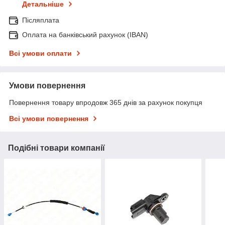
Детальніше
Післяплата
Оплата на банківський рахунок (IBAN)
Всі умови оплати
Умови повернення
Повернення товару впродовж 365 днів за рахунок покупця
Всі умови повернення
Подібні товари компанії