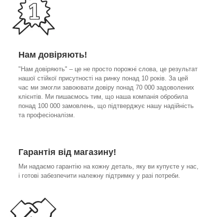
Нам довіряють!
"Нам довіряють" – це не просто порожні слова, це результат
нашої стійкої присутності на ринку понад 10 років. За цей
час ми змогли завоювати довіру понад 70 000 задоволених
клієнтів. Ми пишаємось тим, що наша компанія обробила
понад 100 000 замовлень, що підтверджує нашу надійність
та професіоналізм.
Гарантія від магазину!
Ми надаємо гарантію на кожну деталь, яку ви купуєте у нас,
і готові забезпечити належну підтримку у разі потреби.