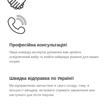
Професійна консультація!
Наша команда експертів допоможе вам зробити
усвідомлений вибір та знайти найкраще рішення для ваших
потреб.
Швидка відправка по Україні!
Ми відправляємо запчастини зі свого складу, тому, в
більшості випадків, ви можете отримати замовлення вже
наступного дня після покупки.