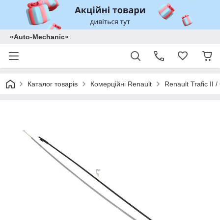
«Auto-Mechanic»
Каталог товарів
Комерційні Renault
Renault Trafic II