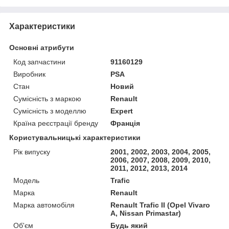
Характеристики
Основні атрибути
Код запчастини
91160129
Виробник
PSA
Стан
Новий
Сумісність з маркою
Renault
Сумісність з моделлю
Expert
Країна реєстрації бренду
Франція
Користувальницькі характеристики
Рік випуску
2001, 2002, 2003, 2004, 2005,
2006, 2007, 2008, 2009, 2010,
2011, 2012, 2013, 2014
Мoдель
Trafic
Марка
Renault
Марка автомобіля
Renault Trafic II (Opel Vivaro
A, Nissan Primastar)
Об'єм
Будь який