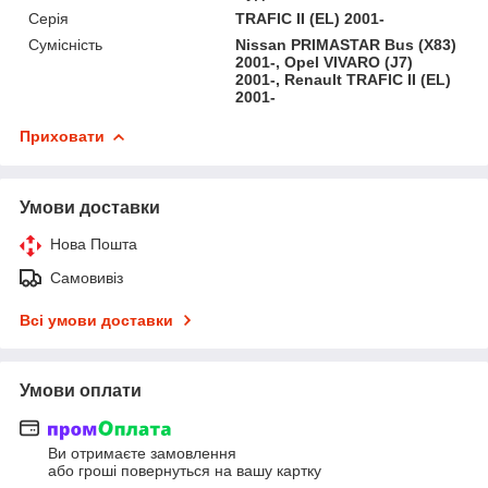
Серія
TRAFIC II (EL) 2001-
Сумісність
Nissan PRIMASTAR Bus (X83)
2001-, Opel VIVARO (J7)
2001-, Renault TRAFIC II (EL)
2001-
Приховати
Умови доставки
Нова Пошта
Самовивіз
Всі умови доставки
Умови оплати
Ви отримаєте замовлення
або гроші повернуться на вашу картку