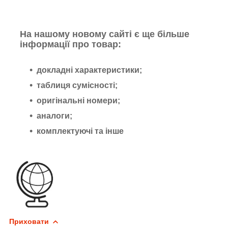
На нашому новому сайті є ще більше
інформації про товар:
докладні характеристики;
таблиця сумісності;
оригінальні номери;
аналоги;
комплектуючі та інше
Приховати