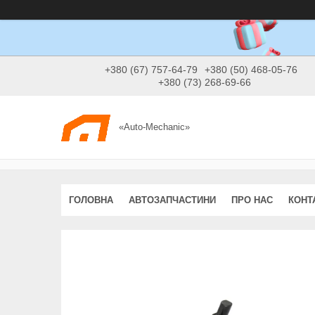
+380 (67) 757-64-79
+380 (50) 468-05-76
+380 (73) 268-69-66
«Auto-Mechanic»
ГОЛОВНА
АВТОЗАПЧАСТИНИ
ПРО НАС
КОНТ