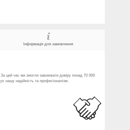
Інформація для замовлення
. За цей час ми змогли завоювати довіру понад 70 000
ує нашу надійність та професіоналізм.