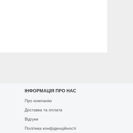
ІНФОРМАЦІЯ ПРО НАС
Про компанію
Доставка та оплата
Відгуки
Політика конфіденційності