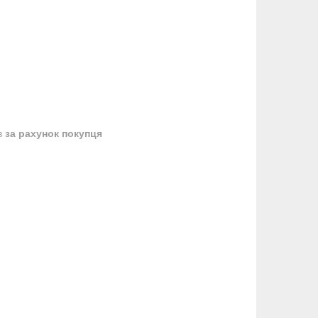
в
за рахунок покупця