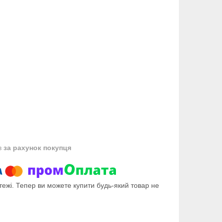
в
за рахунок покупця
тежі. Тепер ви можете купити будь-який товар не