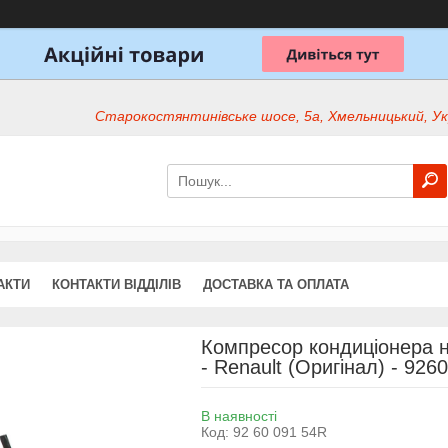
Старокостянтинівське шосе, 5а, Хмельницький, Ук
АКТИ
КОНТАКТИ ВІДДІЛІВ
ДОСТАВКА ТА ОПЛАТА
Компресор кондиціонера на
- Renault (Оригінал) - 92
В наявності
Код:
92 60 091 54R