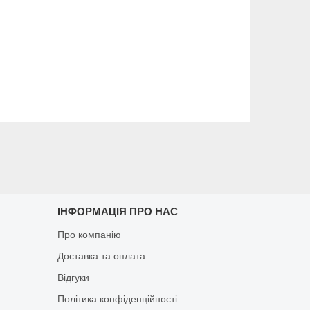
ІНФОРМАЦІЯ ПРО НАС
Про компанію
Доставка та оплата
Відгуки
Політика конфіденційності