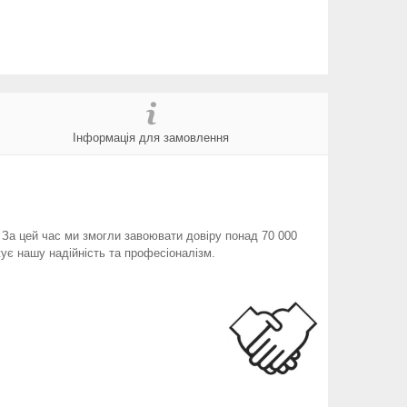
Інформація для замовлення
. За цей час ми змогли завоювати довіру понад 70 000
ує нашу надійність та професіоналізм.