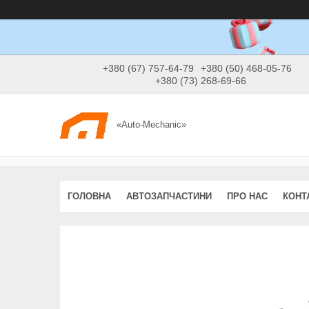
+380 (67) 757-64-79
+380 (50) 468-05-76
+380 (73) 268-69-66
«Auto-Mechanic»
ГОЛОВНА
АВТОЗАПЧАСТИНИ
ПРО НАС
КОНТ