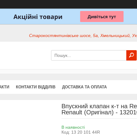
Старокостянтинівське шосе, 5а, Хмельницький, Ук
АКТИ
КОНТАКТИ ВІДДІЛІВ
ДОСТАВКА ТА ОПЛАТА
Впускний клапан к-т на Re
Renault (Оригінал) - 1320
В наявності
Код:
13 20 101 44R