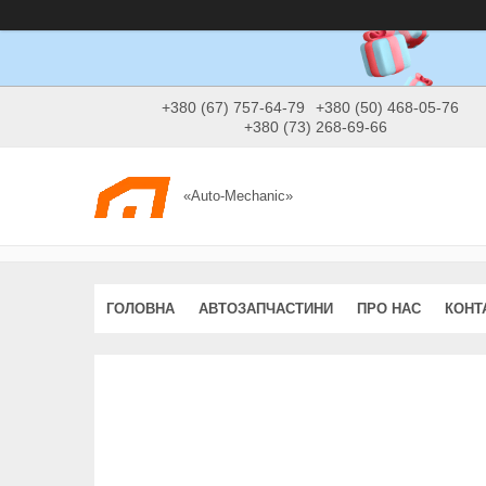
+380 (67) 757-64-79
+380 (50) 468-05-76
+380 (73) 268-69-66
«Auto-Mechanic»
ГОЛОВНА
АВТОЗАПЧАСТИНИ
ПРО НАС
КОНТ