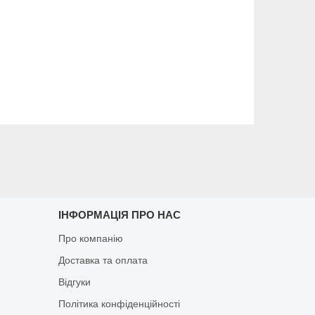
ІНФОРМАЦІЯ ПРО НАС
Про компанію
Доставка та оплата
Відгуки
Політика конфіденційності