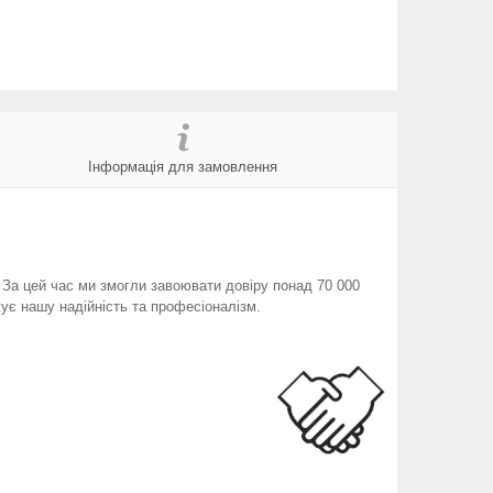
Інформація для замовлення
. За цей час ми змогли завоювати довіру понад 70 000
ує нашу надійність та професіоналізм.