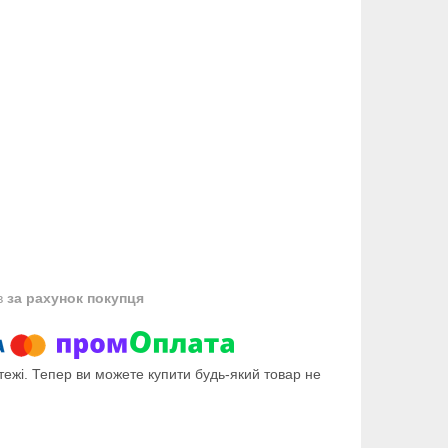
в
за рахунок покупця
тежі. Тепер ви можете купити будь-який товар не