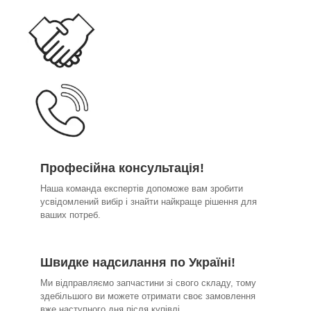
Професійна консультація!
Наша команда експертів допоможе вам зробити
усвідомлений вибір і знайти найкраще рішення для
ваших потреб.
Швидке надсилання по Україні!
Ми відправляємо запчастини зі свого складу, тому
здебільшого ви можете отримати своє замовлення
вже наступного дня після купівлі.