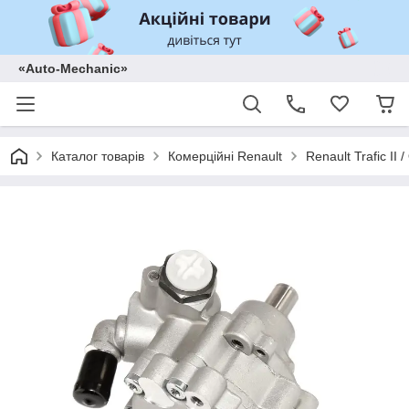
«Auto-Mechanic»
Каталог товарів
Комерційні Renault
Renault Trafic II