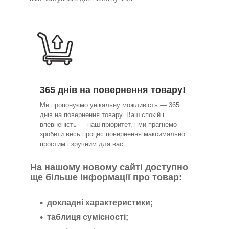
365 днів на повернення товару!
Ми пропонуємо унікальну можливість — 365
днів на повернення товару. Ваш спокій і
впевненість — наш пріоритет, і ми прагнемо
зробити весь процес повернення максимально
простим і зручним для вас.
На нашому новому сайті доступно
ще більше інформації про товар:
докладні характеристики;
таблиця сумісності;