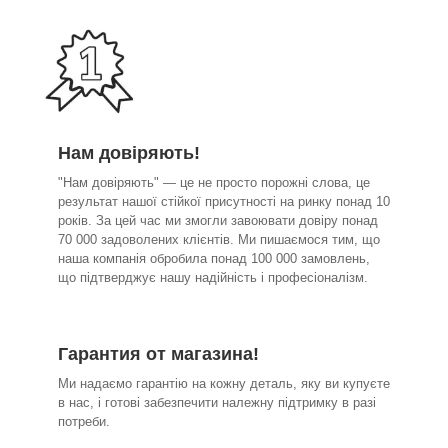
Нам довіряють!
"Нам довіряють" — це не просто порожні слова, це
результат нашої стійкої присутності на ринку понад 10
років. За цей час ми змогли завоювати довіру понад
70 000 задоволених клієнтів. Ми пишаємося тим, що
наша компанія обробила понад 100 000 замовлень,
що підтверджує нашу надійність і професіоналізм.
Гарантия от магазина!
Ми надаємо гарантію на кожну деталь, яку ви купуєте
в нас, і готові забезпечити належну підтримку в разі
потреби.