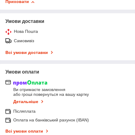
Приховати
Умови доставки
Нова Пошта
Самовивіз
Всі умови доставки
Умови оплати
Ви отримаєте замовлення
або гроші повернуться на вашу картку
Детальніше
Післяплата
Оплата на банківський рахунок (IBAN)
Всі умови оплати