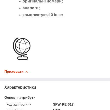
оригінальні номери;
аналоги;
комплектуючі й інше.
Приховати
Характеристики
Основні атрибути
Код запчастини
SPW-RE-017