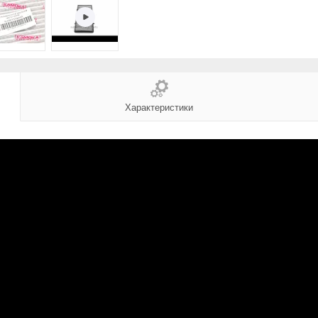
Характеристики