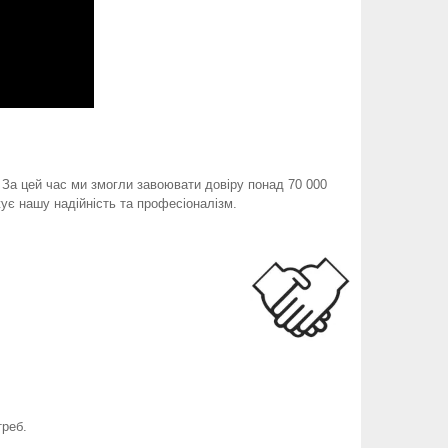
. За цей час ми змогли завоювати довіру понад 70 000
ує нашу надійність та професіоналізм.
треб.