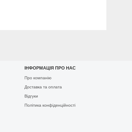
ІНФОРМАЦІЯ ПРО НАС
Про компанію
Доставка та оплата
Відгуки
Політика конфіденційності