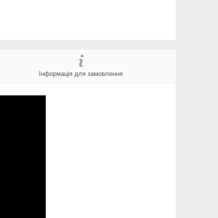
Інформація для замовлення