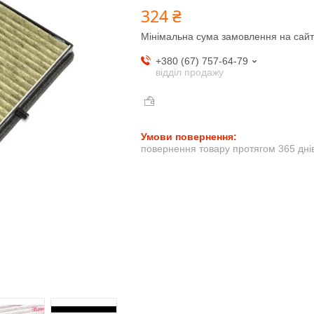
324 ₴
Мінімальна сума замовлення на сайт
+380 (67) 757-64-79
відділ продажу
повернення товару протягом 365 дні