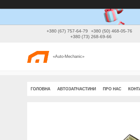
+380 (67) 757-64-79
+380 (50) 468-05-76
+380 (73) 268-69-66
«Auto-Mechanic»
ГОЛОВНА
АВТОЗАПЧАСТИНИ
ПРО НАС
КОНТ