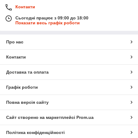
Контакти
Сьогодні працює з 09:00 до 18:00
Показати весь графік роботи
Про нас
Контакти
Доставка та оплата
Графік роботи
Повна версія сайту
Сайт створено на маркетплейсі
Prom.ua
Політика конфіденційності