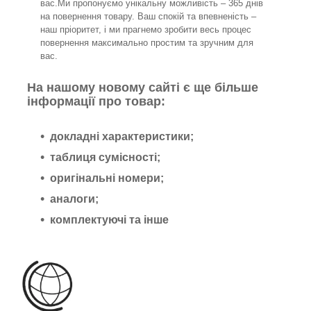
вас.Ми пропонуємо унікальну можливість – 365 днів
на повернення товару. Ваш спокій та впевненість –
наш пріоритет, і ми прагнемо зробити весь процес
повернення максимально простим та зручним для
вас.
На нашому новому сайті є ще більше
інформації про товар:
докладні характеристики;
таблиця сумісності;
оригінальні номери;
аналоги;
комплектуючі та інше