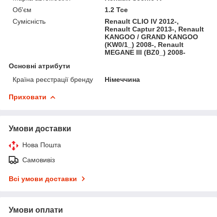
Об'єм
1.2 Tce
Сумісність
Renault CLIO IV 2012-,
Renault Captur 2013-, Renault
KANGOO / GRAND KANGOO
(KW0/1_) 2008-, Renault
MEGANE III (BZ0_) 2008-
Основні атрибути
Країна реєстрації бренду
Німеччина
Приховати
Умови доставки
Нова Пошта
Самовивіз
Всі умови доставки
Умови оплати