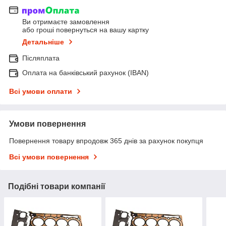
Ви отримаєте замовлення
або гроші повернуться на вашу картку
Детальніше
Післяплата
Оплата на банківський рахунок (IBAN)
Всі умови оплати
Умови повернення
Повернення товару впродовж 365 днів за рахунок покупця
Всі умови повернення
Подібні товари компанії