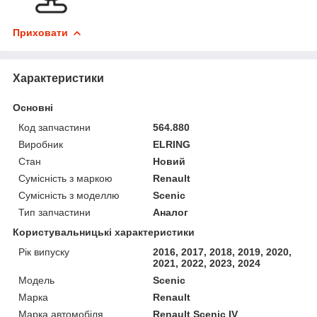
Приховати
Характеристики
Основні
Код запчастини
564.880
Виробник
ELRING
Стан
Новий
Сумісність з маркою
Renault
Сумісність з моделлю
Scenic
Тип запчастини
Аналог
Користувальницькі характеристики
Рік випуску
2016, 2017, 2018, 2019, 2020,
2021, 2022, 2023, 2024
Мoдель
Scenic
Марка
Renault
Марка автомобіля
Renault Scenic IV