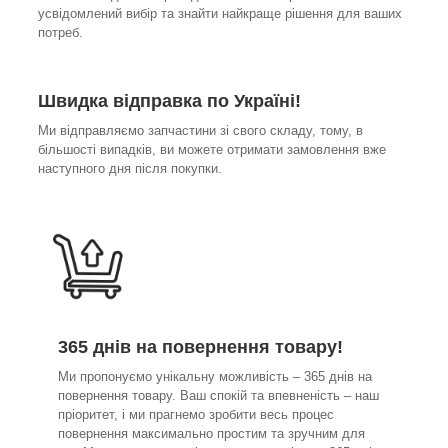
усвідомлений вибір та знайти найкраще рішення для ваших
потреб.
Швидка відправка по Україні!
Ми відправляємо запчастини зі свого складу, тому, в
більшості випадків, ви можете отримати замовлення вже
наступного дня після покупки.
365 днів на повернення товару!
Ми пропонуємо унікальну можливість – 365 днів на
повернення товару. Ваш спокій та впевненість – наш
пріоритет, і ми прагнемо зробити весь процес
повернення максимально простим та зручним для