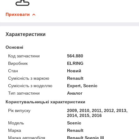
Приховати
Характеристики
Основні
Код запчастини
564.880
Виробник
ELRING
Стан
Новий
Сумісність з маркою
Renault
Сумісність з моделлю
Expert, Scenic
Тип запчастини
Аналог
Користувальницькі характеристики
Рік випуску
2009, 2010, 2011, 2012, 2013,
2014, 2015, 2016
Мoдель
Scenic
Марка
Renault
Марка автомобіля
Renault Scenic III