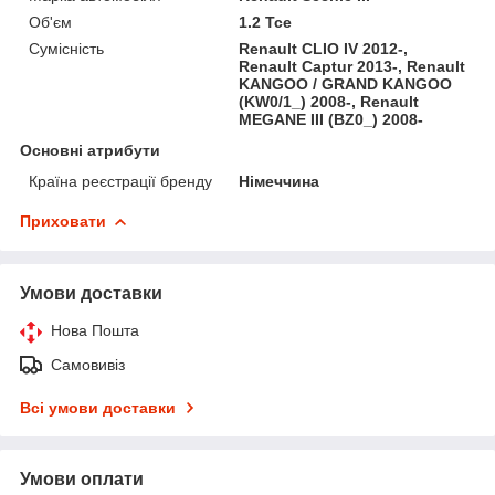
Об'єм
1.2 Tce
Сумісність
Renault CLIO IV 2012-,
Renault Captur 2013-, Renault
KANGOO / GRAND KANGOO
(KW0/1_) 2008-, Renault
MEGANE III (BZ0_) 2008-
Основні атрибути
Країна реєстрації бренду
Німеччина
Приховати
Умови доставки
Нова Пошта
Самовивіз
Всі умови доставки
Умови оплати