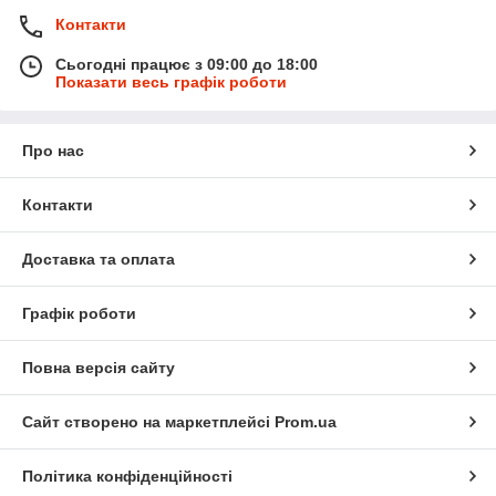
Контакти
Сьогодні працює з 09:00 до 18:00
Показати весь графік роботи
Про нас
Контакти
Доставка та оплата
Графік роботи
Повна версія сайту
Сайт створено на маркетплейсі
Prom.ua
Політика конфіденційності