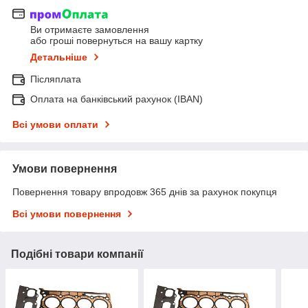
Ви отримаєте замовлення
або гроші повернуться на вашу картку
Детальніше
Післяплата
Оплата на банківський рахунок (IBAN)
Всі умови оплати
Умови повернення
Повернення товару впродовж 365 днів за рахунок покупця
Всі умови повернення
Подібні товари компанії