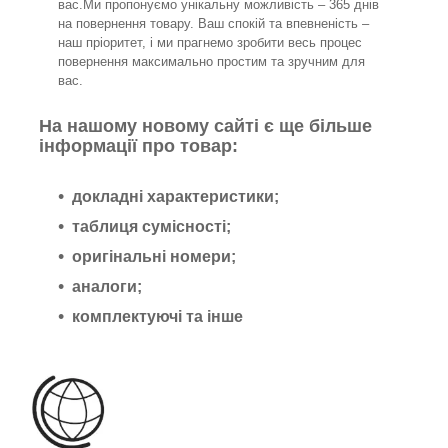
вас.Ми пропонуємо унікальну можливість – 365 днів
на повернення товару. Ваш спокій та впевненість –
наш пріоритет, і ми прагнемо зробити весь процес
повернення максимально простим та зручним для
вас.
На нашому новому сайті є ще більше
інформації про товар:
докладні характеристики;
таблиця сумісності;
оригінальні номери;
аналоги;
комплектуючі та інше