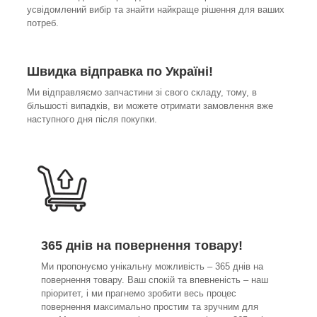
усвідомлений вибір та знайти найкраще рішення для ваших
потреб.
Швидка відправка по Україні!
Ми відправляємо запчастини зі свого складу, тому, в
більшості випадків, ви можете отримати замовлення вже
наступного дня після покупки.
365 днів на повернення товару!
Ми пропонуємо унікальну можливість – 365 днів на
повернення товару. Ваш спокій та впевненість – наш
пріоритет, і ми прагнемо зробити весь процес
повернення максимально простим та зручним для