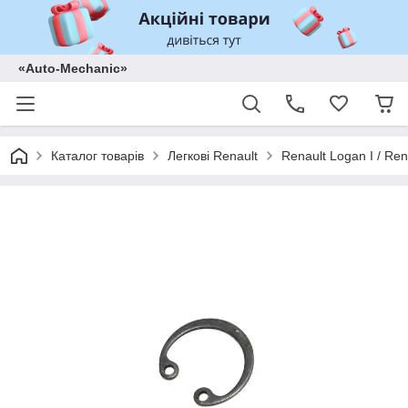
«Auto-Mechanic»
Каталог товарів
Легкові Renault
Renault Logan I / Ren