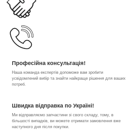
Професійна консультація!
Наша команда експертів допоможе вам зробити
усвідомлений вибір та знайти найкраще рішення для ваших
потреб.
Швидка відправка по Україні!
Ми відправляємо запчастини зі свого складу, тому, в
більшості випадків, ви можете отримати замовлення вже
наступного дня після покупки.