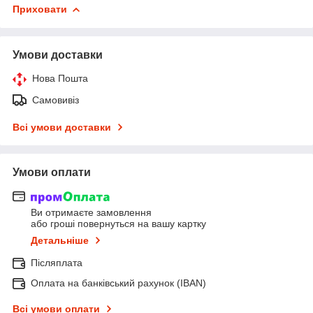
Приховати
Умови доставки
Нова Пошта
Самовивіз
Всі умови доставки
Умови оплати
Ви отримаєте замовлення
або гроші повернуться на вашу картку
Детальніше
Післяплата
Оплата на банківський рахунок (IBAN)
Всі умови оплати