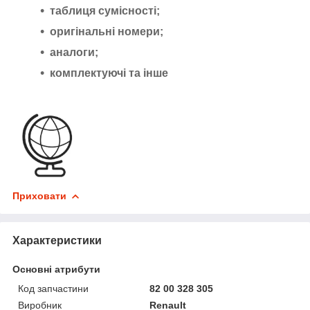
таблиця сумісності;
оригінальні номери;
аналоги;
комплектуючі та інше
Приховати
Характеристики
Основні атрибути
Код запчастини
82 00 328 305
Виробник
Renault