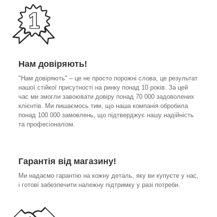
Нам довіряють!
"Нам довіряють" – це не просто порожні слова, це результат
нашої стійкої присутності на ринку понад 10 років. За цей
час ми змогли завоювати довіру понад 70 000 задоволених
клієнтів. Ми пишаємось тим, що наша компанія обробила
понад 100 000 замовлень, що підтверджує нашу надійність
та професіоналізм.
Гарантія від магазину!
Ми надаємо гарантію на кожну деталь, яку ви купуєте у нас,
і готові забезпечити належну підтримку у разі потреби.