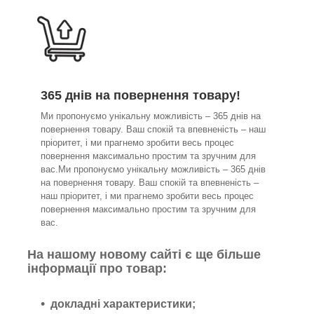
365 днів на повернення товару!
Ми пропонуємо унікальну можливість – 365 днів на
повернення товару. Ваш спокій та впевненість – наш
пріоритет, і ми прагнемо зробити весь процес
повернення максимально простим та зручним для
вас.Ми пропонуємо унікальну можливість – 365 днів
на повернення товару. Ваш спокій та впевненість –
наш пріоритет, і ми прагнемо зробити весь процес
повернення максимально простим та зручним для
вас.
На нашому новому сайті є ще більше
інформації про товар:
докладні характеристики;