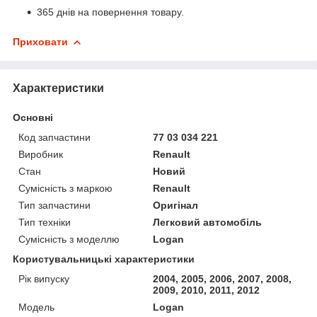
365 днів на повернення товару.
Приховати
Характеристики
Основні
Код запчастини
77 03 034 221
Виробник
Renault
Стан
Новий
Сумісність з маркою
Renault
Тип запчастини
Оригінал
Тип техніки
Легковий автомобіль
Сумісність з моделлю
Logan
Користувальницькі характеристики
Рік випуску
2004, 2005, 2006, 2007, 2008,
2009, 2010, 2011, 2012
Мoдель
Logan