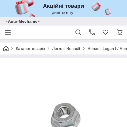
«Auto-Mechanic»
Каталог товарів
Легкові Renault
Renault Logan I / Ren