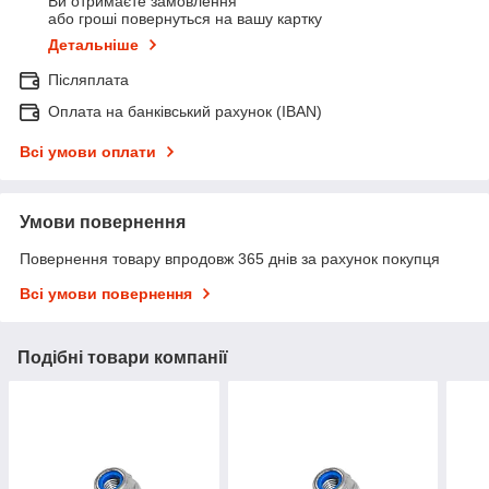
Ви отримаєте замовлення
або гроші повернуться на вашу картку
Детальніше
Післяплата
Оплата на банківський рахунок (IBAN)
Всі умови оплати
Умови повернення
Повернення товару впродовж 365 днів за рахунок покупця
Всі умови повернення
Подібні товари компанії