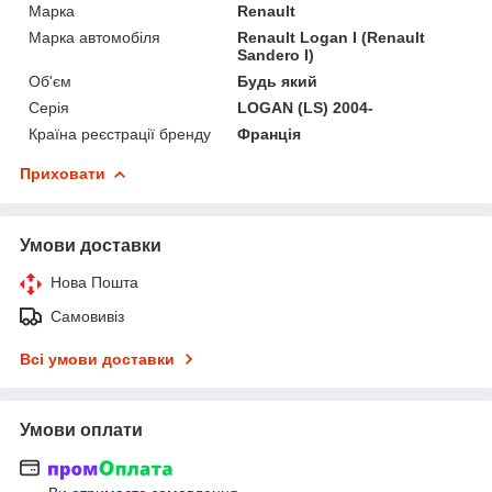
Марка
Renault
Марка автомобіля
Renault Logan I (Renault
Sandero I)
Об'єм
Будь який
Серія
LOGAN (LS) 2004-
Країна реєстрації бренду
Франція
Приховати
Умови доставки
Нова Пошта
Самовивіз
Всі умови доставки
Умови оплати