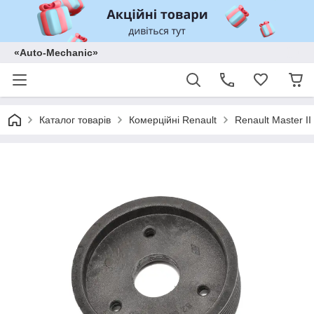
«Auto-Mechanic»
Каталог товарів
Комерційні Renault
Renault Master II