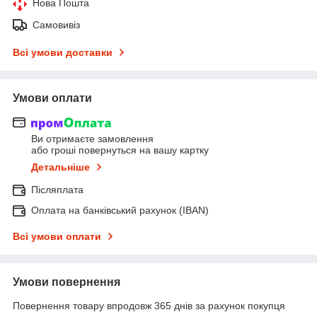
Нова Пошта
Самовивіз
Всі умови доставки
Умови оплати
Ви отримаєте замовлення
або гроші повернуться на вашу картку
Детальніше
Післяплата
Оплата на банківський рахунок (IBAN)
Всі умови оплати
Умови повернення
Повернення товару впродовж 365 днів за рахунок покупця