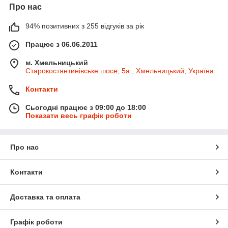
Про нас
94% позитивних з 255 відгуків за рік
Працює з 06.06.2011
м. Хмельницький
Старокостянтинівське шосе, 5а , Хмельницький, Україна
Контакти
Сьогодні працює з 09:00 до 18:00
Показати весь графік роботи
Про нас
Контакти
Доставка та оплата
Графік роботи