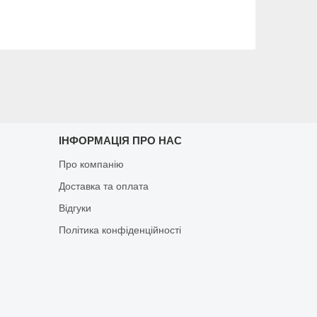
ІНФОРМАЦІЯ ПРО НАС
Про компанію
Доставка та оплата
Відгуки
Політика конфіденційності