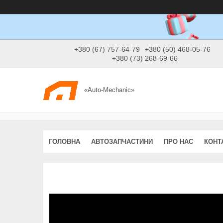
+380 (67) 757-64-79
+380 (50) 468-05-76
+380 (73) 268-69-66
«Auto-Mechanic»
ГОЛОВНА
АВТОЗАПЧАСТИНИ
ПРО НАС
КОНТ