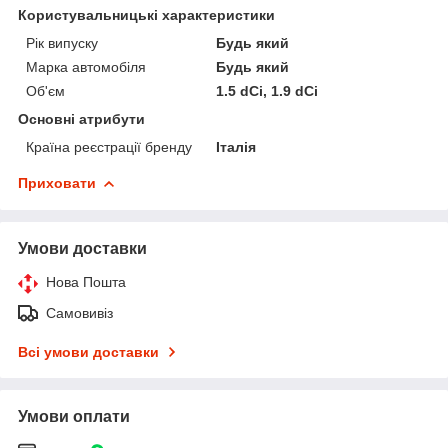
Користувальницькі характеристики
Рік випуску
Будь який
Марка автомобіля
Будь який
Об'єм
1.5 dCi, 1.9 dCi
Основні атрибути
Країна реєстрації бренду
Італія
Приховати
Умови доставки
Нова Пошта
Самовивіз
Всі умови доставки
Умови оплати