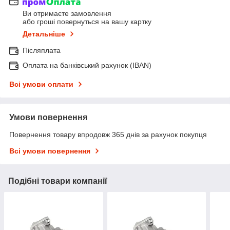
Ви отримаєте замовлення
або гроші повернуться на вашу картку
Детальніше
Післяплата
Оплата на банківський рахунок (IBAN)
Всі умови оплати
Умови повернення
Повернення товару впродовж 365 днів за рахунок покупця
Всі умови повернення
Подібні товари компанії