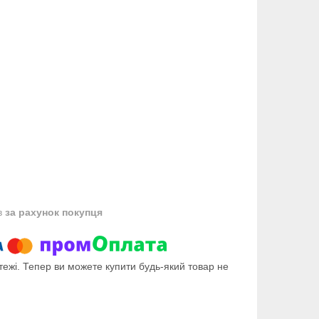
в
за рахунок покупця
тежі. Тепер ви можете купити будь-який товар не