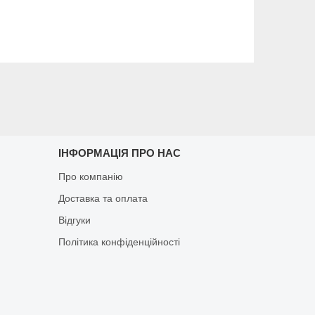
ІНФОРМАЦІЯ ПРО НАС
Про компанію
Доставка та оплата
Відгуки
Політика конфіденційності