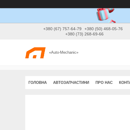
+380 (67) 757-64-79
+380 (50) 468-05-76
+380 (73) 268-69-66
«Auto-Mechanic»
ГОЛОВНА
АВТОЗАПЧАСТИНИ
ПРО НАС
КОНТ