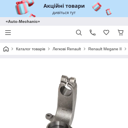
«Auto-Mechanic»
Каталог товарів
Легкові Renault
Renault Megane II