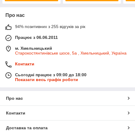
Про нас
94% позитивних з 255 відгуків за рік
Працює з 06.06.2011
м. Хмельницький
Старокостянтинівське шосе, 5а , Хмельницький, Україна
Контакти
Сьогодні працює з 09:00 до 18:00
Показати весь графік роботи
Про нас
Контакти
Доставка та оплата