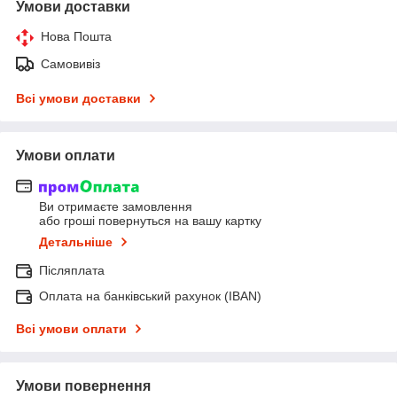
Умови доставки
Нова Пошта
Самовивіз
Всі умови доставки
Умови оплати
Ви отримаєте замовлення
або гроші повернуться на вашу картку
Детальніше
Післяплата
Оплата на банківський рахунок (IBAN)
Всі умови оплати
Умови повернення