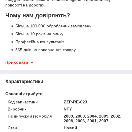
повороті на дорогах.
Чому нам довіряють?
Більше 100 000 оброблених замовлень.
Більше 10 років на ринку.
Професійна консультація.
365 днів на повернення товару.
Приховати
Характеристики
Основні атрибути
Код запчастини
ZZP-RE-023
Виробник
NTY
Рік випуску автомобіля
2009, 2003, 2004, 2005, 2002,
2008, 2006, 2001, 2007
Стан
Новий