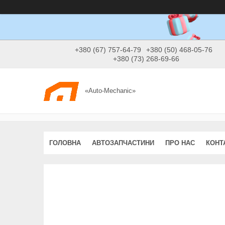
+380 (67) 757-64-79
+380 (50) 468-05-76
+380 (73) 268-69-66
«Auto-Mechanic»
ГОЛОВНА
АВТОЗАПЧАСТИНИ
ПРО НАС
КОНТ