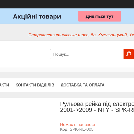
Старокостянтинівське шосе, 5а, Хмельницький, Ук
АКТИ
КОНТАКТИ ВІДДІЛІВ
ДОСТАВКА ТА ОПЛАТА
Рульова рейка під електро
2001->2009 - NTY - SPK-R
Немає в наявності
Код:
SPK-RE-005