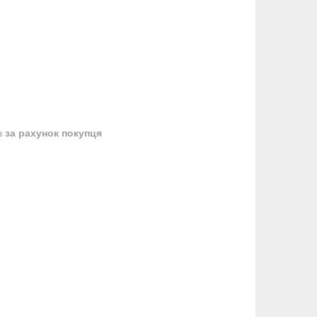
в
за рахунок покупця