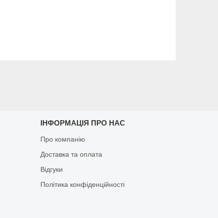
ІНФОРМАЦІЯ ПРО НАС
Про компанію
Доставка та оплата
Відгуки
Політика конфіденційності