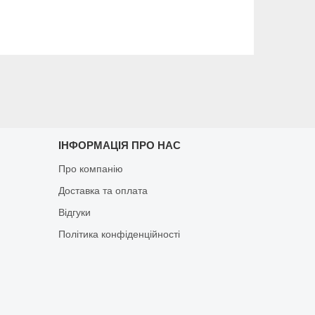
ІНФОРМАЦІЯ ПРО НАС
Про компанію
Доставка та оплата
Відгуки
Політика конфіденційності