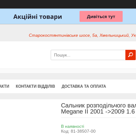
Старокостянтинівське шосе, 5а, Хмельницький, Ук
АКТИ
КОНТАКТИ ВІДДІЛІВ
ДОСТАВКА ТА ОПЛАТА
Сальник розподільчого вал
Megane II 2001 ->2009 1.6 
В наявності
Код:
81-38507-00