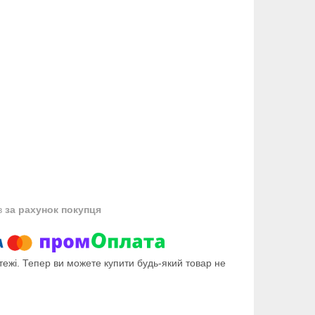
в
за рахунок покупця
тежі. Тепер ви можете купити будь-який товар не