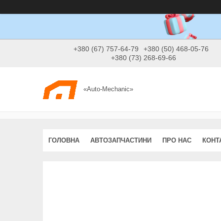
+380 (67) 757-64-79
+380 (50) 468-05-76
+380 (73) 268-69-66
«Auto-Mechanic»
ГОЛОВНА
АВТОЗАПЧАСТИНИ
ПРО НАС
КОНТ