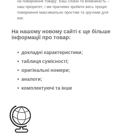
на повернення товару. Ваш спокій та впевненість –
наш пріоритет, і ми прагнемо зробити весь процес
повернення максимально простим та зручним для
вас.
На нашому новому сайті є ще більше
інформації про товар:
докладні характеристики;
таблиця сумісності;
оригінальні номери;
аналоги;
комплектуючі та інше