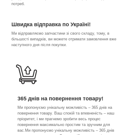
потреб.
Швидка відправка по Україні!
Ми відправляємо запчастини зі свого складу, тому, в
більшості випадків, ви можете отримати замовлення вже
наступного дня після покупки.
365 днів на повернення товару!
Ми пропонуємо унікальну можливість – 365 днів на
повернення товару. Ваш спокій та впевненість – наш
пріоритет, і ми прагнемо зробити весь процес
повернення максимально простим та зручним для
вас.Ми пропонуємо унікальну можливість – 365 днів