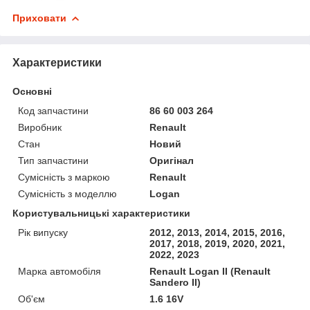
Приховати
Характеристики
Основні
Код запчастини
86 60 003 264
Виробник
Renault
Стан
Новий
Тип запчастини
Оригінал
Сумісність з маркою
Renault
Сумісність з моделлю
Logan
Користувальницькі характеристики
Рік випуску
2012, 2013, 2014, 2015, 2016,
2017, 2018, 2019, 2020, 2021,
2022, 2023
Марка автомобіля
Renault Logan II (Renault
Sandero II)
Об'єм
1.6 16V