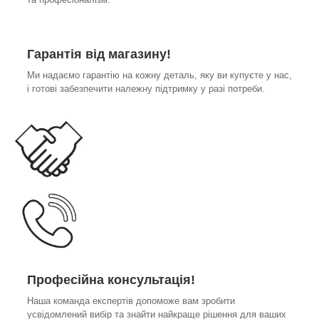
Гарантія від магазину!
Ми надаємо гарантію на кожну деталь, яку ви купуєте у нас,
і готові забезпечити належну підтримку у разі потреби.
Професійна консультація!
Наша команда експертів допоможе вам зробити
усвідомлений вибір та знайти найкраще рішення для ваших