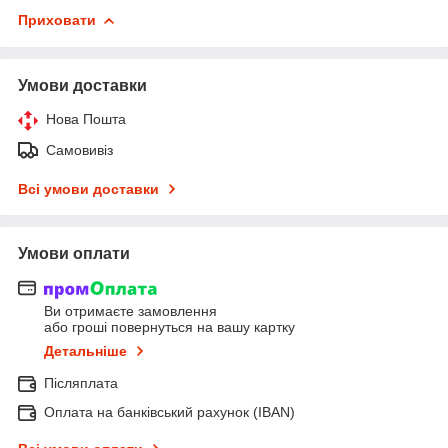
Приховати
Умови доставки
Нова Пошта
Самовивіз
Всі умови доставки
Умови оплати
Ви отримаєте замовлення
або гроші повернуться на вашу картку
Детальніше
Післяплата
Оплата на банківський рахунок (IBAN)