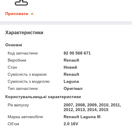
Приховати
Характеристики
Основні
Код запчастини
82 00 568 671
Виробник
Renault
Стан
Новий
Сумісність з маркою
Renault
Сумісність з моделлю
Laguna
Тип запчастини
Оригінал
Користувальницькі характеристики
Рік випуску
2007, 2008, 2009, 2010, 2011,
2012, 2013, 2014, 2015
Марка автомобіля
Renault Laguna III
Об'єм
2.0 16V