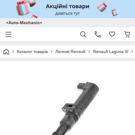
«Auto-Mechanic»
Каталог товарів
Легкові Renault
Renault Laguna III