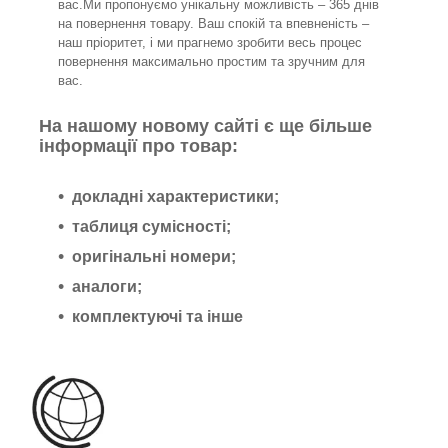
вас.Ми пропонуємо унікальну можливість – 365 днів
на повернення товару. Ваш спокій та впевненість –
наш пріоритет, і ми прагнемо зробити весь процес
повернення максимально простим та зручним для
вас.
На нашому новому сайті є ще більше
інформації про товар:
докладні характеристики;
таблиця сумісності;
оригінальні номери;
аналоги;
комплектуючі та інше