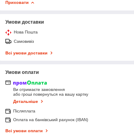
Приховати
Умови доставки
Нова Пошта
Самовивіз
Всі умови доставки
Умови оплати
Ви отримаєте замовлення
або гроші повернуться на вашу картку
Детальніше
Післяплата
Оплата на банківський рахунок (IBAN)
Всі умови оплати