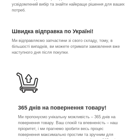
усвідомлений вибір та знайти найкраще рішення для ваших
потреб.
Швидка відправка по Україні!
Ми відправляємо запчастини зі свого складу, тому, в
більшості випадків, ви можете отримати замовлення вже
наступного дня після покупки.
365 днів на повернення товару!
Ми пропонуємо унікальну можливість – 365 днів на
повернення товару. Ваш спокій та впевненість – наш
пріоритет, і ми прагнемо зробити весь процес
повернення максимально простим та зручним для