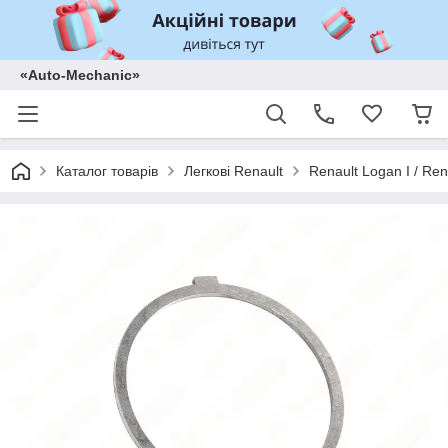
«Auto-Mechanic»
Каталог товарів
Легкові Renault
Renault Logan I / Ren