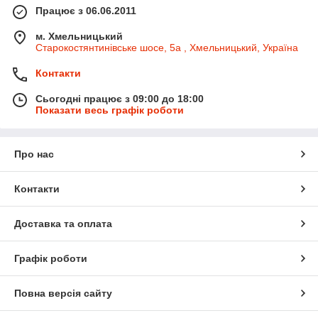
Працює з 06.06.2011
м. Хмельницький
Старокостянтинівське шосе, 5а , Хмельницький, Україна
Контакти
Сьогодні працює з 09:00 до 18:00
Показати весь графік роботи
Про нас
Контакти
Доставка та оплата
Графік роботи
Повна версія сайту