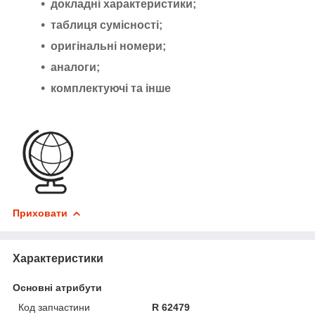
докладні характеристики;
таблиця сумісності;
оригінальні номери;
аналоги;
комплектуючі та інше
Приховати
Характеристики
Основні атрибути
Код запчастини
R 62479