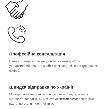
Професійна консультація!
Наша команда експертів допоможе вам зробити
усвідомлений вибір та знайти найкраще рішення для ваших
потреб.
Швидка відправка по Україні!
Ми відправляємо запчастини зі свого складу, тому, в
більшості випадків, ви можете отримати замовлення вже
наступного дня після покупки.