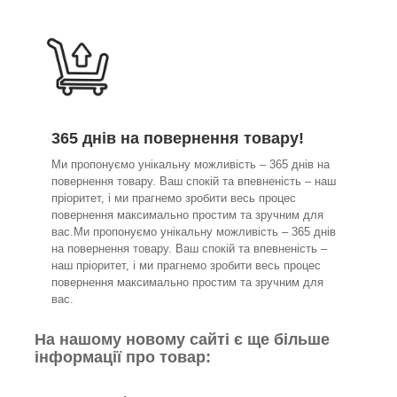
365 днів на повернення товару!
Ми пропонуємо унікальну можливість – 365 днів на
повернення товару. Ваш спокій та впевненість – наш
пріоритет, і ми прагнемо зробити весь процес
повернення максимально простим та зручним для
вас.Ми пропонуємо унікальну можливість – 365 днів
на повернення товару. Ваш спокій та впевненість –
наш пріоритет, і ми прагнемо зробити весь процес
повернення максимально простим та зручним для
вас.
На нашому новому сайті є ще більше
інформації про товар: