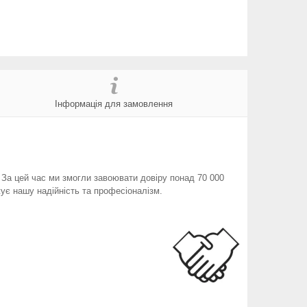
Інформація для замовлення
. За цей час ми змогли завоювати довіру понад 70 000
ує нашу надійність та професіоналізм.