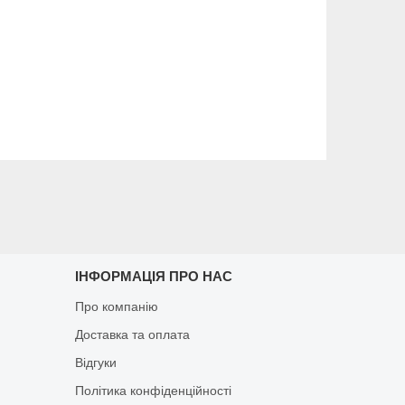
ІНФОРМАЦІЯ ПРО НАС
Про компанію
Доставка та оплата
Відгуки
Політика конфіденційності