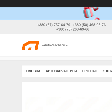
+380 (67) 757-64-79
+380 (50) 468-05-76
+380 (73) 268-69-66
«Auto-Mechanic»
ГОЛОВНА
АВТОЗАПЧАСТИНИ
ПРО НАС
КОНТ