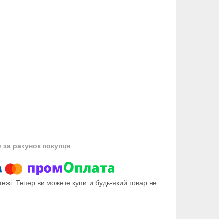
в
за рахунок покупця
тежі. Тепер ви можете купити будь-який товар не