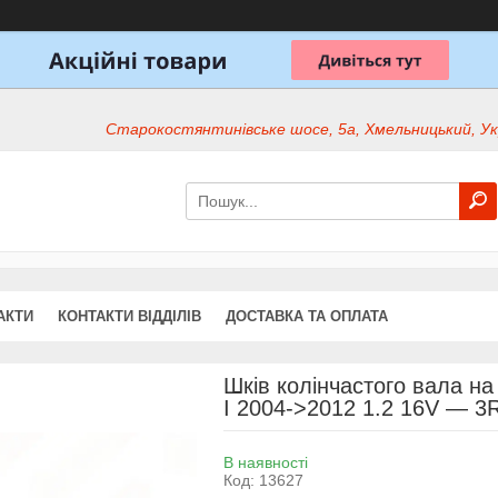
Старокостянтинівське шосе, 5а, Хмельницький, Ук
АКТИ
КОНТАКТИ ВІДДІЛІВ
ДОСТАВКА ТА ОПЛАТА
Шків колінчастого вала на
I 2004->2012 1.2 16V — 
В наявності
Код:
13627