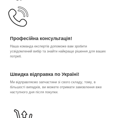
Професійна консультація!
Наша команда експертів допоможе вам зробити
усвідомлений вибір та знайти найкраще рішення для ваших
потреб.
Швидка відправка по Україні!
Ми відправляємо запчастини зі свого складу, тому, в
більшості випадків, ви можете отримати замовлення вже
наступного дня після покупки.