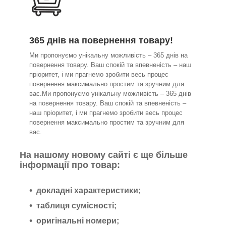
365 днів на повернення товару!
Ми пропонуємо унікальну можливість – 365 днів на
повернення товару. Ваш спокій та впевненість – наш
пріоритет, і ми прагнемо зробити весь процес
повернення максимально простим та зручним для
вас.Ми пропонуємо унікальну можливість – 365 днів
на повернення товару. Ваш спокій та впевненість –
наш пріоритет, і ми прагнемо зробити весь процес
повернення максимально простим та зручним для
вас.
На нашому новому сайті є ще більше
інформації про товар:
докладні характеристики;
таблиця сумісності;
оригінальні номери;