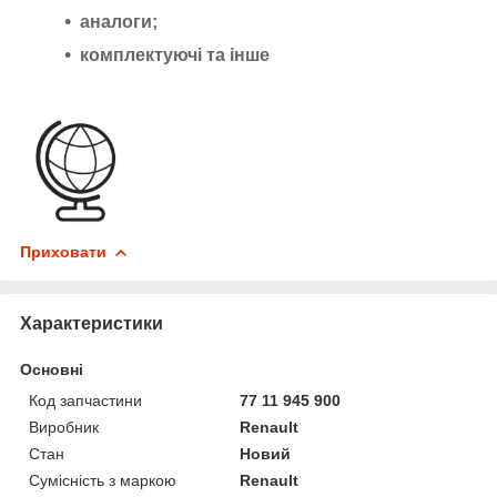
аналоги;
комплектуючі та інше
Приховати
Характеристики
Основні
Код запчастини
77 11 945 900
Виробник
Renault
Стан
Новий
Сумісність з маркою
Renault