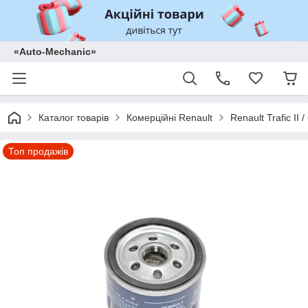
«Auto-Mechanic»
Каталог товарів
Комерційні Renault
Renault Trafic II
Топ продажів