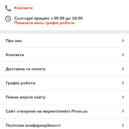
Контакти
Сьогодні працює з 09:00 до 18:00
Показати весь графік роботи
Про нас
Контакти
Доставка та оплата
Графік роботи
Повна версія сайту
Сайт створено на маркетплейсі
Prom.ua
Політика конфіденційності