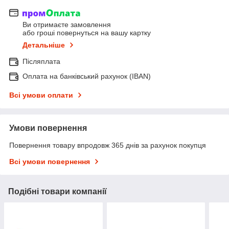
Ви отримаєте замовлення
або гроші повернуться на вашу картку
Детальніше
Післяплата
Оплата на банківський рахунок (IBAN)
Всі умови оплати
Умови повернення
Повернення товару впродовж 365 днів за рахунок покупця
Всі умови повернення
Подібні товари компанії