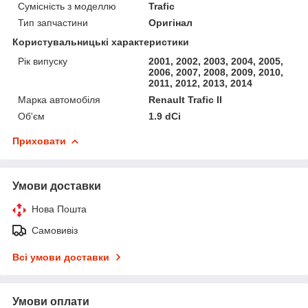
Сумісність з моделлю
Trafic
Тип запчастини
Оригінал
Користувальницькі характеристики
Рік випуску
2001, 2002, 2003, 2004, 2005,
2006, 2007, 2008, 2009, 2010,
2011, 2012, 2013, 2014
Марка автомобіля
Renault Trafic II
Об'єм
1.9 dCi
Приховати
Умови доставки
Нова Пошта
Самовивіз
Всі умови доставки
Умови оплати