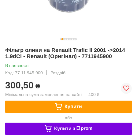
Фільтр оливи на Renault Trafic II 2001 ->2014
1.9dCi - Renault (Оригінал) - 7711945900
В наявності
Код: 77 11 945 900
Роздріб
300,50
₴
Мінімальна сума замовлення на сайті — 400 ₴
Купити
або
Купити з