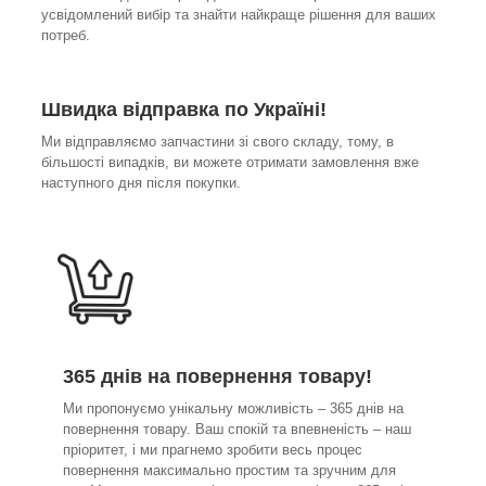
усвідомлений вибір та знайти найкраще рішення для ваших
потреб.
Швидка відправка по Україні!
Ми відправляємо запчастини зі свого складу, тому, в
більшості випадків, ви можете отримати замовлення вже
наступного дня після покупки.
365 днів на повернення товару!
Ми пропонуємо унікальну можливість – 365 днів на
повернення товару. Ваш спокій та впевненість – наш
пріоритет, і ми прагнемо зробити весь процес
повернення максимально простим та зручним для