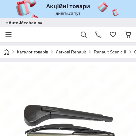
«Auto-Mechanic»
Каталог товарів
Легкові Renault
Renault Scenic II