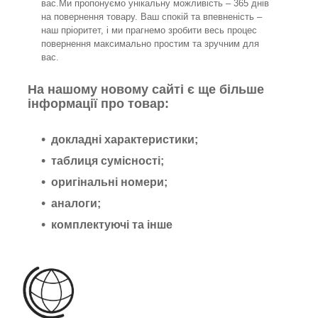
вас.Ми пропонуємо унікальну можливість – 365 днів
на повернення товару. Ваш спокій та впевненість –
наш пріоритет, і ми прагнемо зробити весь процес
повернення максимально простим та зручним для
вас.
На нашому новому сайті є ще більше
інформації про товар:
докладні характеристики;
таблиця сумісності;
оригінальні номери;
аналоги;
комплектуючі та інше