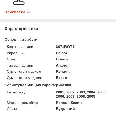
Приховати
Характеристики
Основні атрибути
Код запчастини
6071RWT1
Виробник
Polcar
Стан
Новий
Тип запчастини
Аналог
Сумісність з маркою
Renault
Сумісність з моделлю
Expert
Користувальницькі характеристики
Рік випуску
2001, 2002, 2003, 2004, 2005,
2006, 2007, 2008, 2009
Марка автомобіля
Renault Scenic II
Об'єм
Будь який