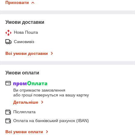
Приховати
Умови доставки
Нова Пошта
Самовивіз
Всі умови доставки
Умови оплати
Ви отримаєте замовлення
або гроші повернуться на вашу картку
Детальніше
Післяплата
Оплата на банківський рахунок (IBAN)
Всі умови оплати