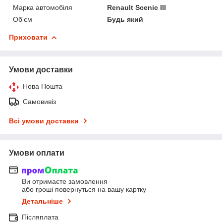
Марка автомобіля
Renault Scenic III
Об'єм
Будь який
Приховати
Умови доставки
Нова Пошта
Самовивіз
Всі умови доставки
Умови оплати
Ви отримаєте замовлення
або гроші повернуться на вашу картку
Детальніше
Післяплата