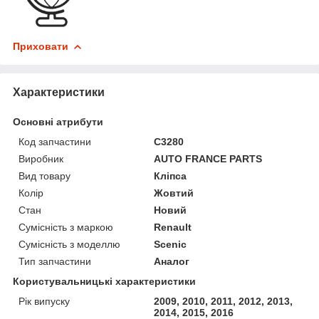
Приховати
Характеристики
Основні атрибути
Код запчастини
C3280
Виробник
AUTO FRANCE PARTS
Вид товару
Кліпса
Колір
Жовтий
Стан
Новий
Сумісність з маркою
Renault
Сумісність з моделлю
Scenic
Тип запчастини
Аналог
Користувальницькі характеристики
Рік випуску
2009, 2010, 2011, 2012, 2013,
2014, 2015, 2016