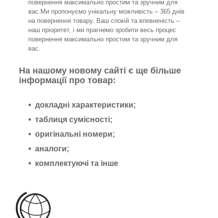
повернення максимально простим та зручним для
вас.Ми пропонуємо унікальну можливість – 365 днів
на повернення товару. Ваш спокій та впевненість –
наш пріоритет, і ми прагнемо зробити весь процес
повернення максимально простим та зручним для
вас.
На нашому новому сайті є ще більше
інформації про товар:
докладні характеристики;
таблиця сумісності;
оригінальні номери;
аналоги;
комплектуючі та інше