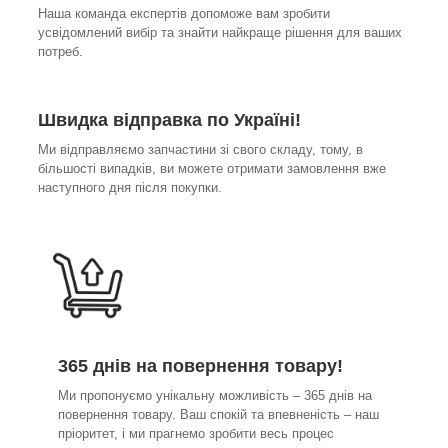
Наша команда експертів допоможе вам зробити
усвідомлений вибір та знайти найкраще рішення для ваших
потреб.
Швидка відправка по Україні!
Ми відправляємо запчастини зі свого складу, тому, в
більшості випадків, ви можете отримати замовлення вже
наступного дня після покупки.
365 днів на повернення товару!
Ми пропонуємо унікальну можливість – 365 днів на
повернення товару. Ваш спокій та впевненість – наш
пріоритет, і ми прагнемо зробити весь процес