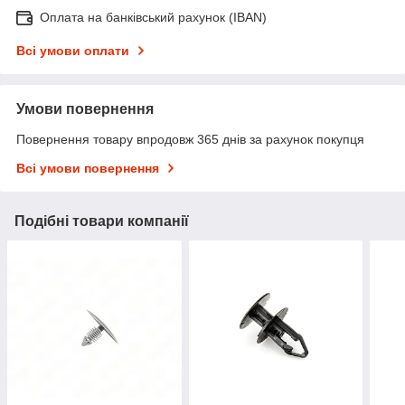
Оплата на банківський рахунок (IBAN)
Всі умови оплати
Умови повернення
Повернення товару впродовж 365 днів за рахунок покупця
Всі умови повернення
Подібні товари компанії