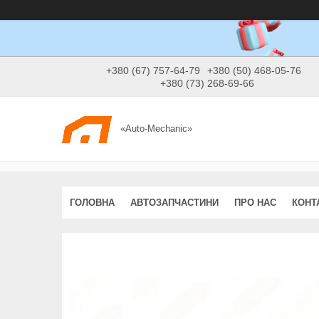
+380 (67) 757-64-79
+380 (50) 468-05-76
+380 (73) 268-69-66
«Auto-Mechanic»
ГОЛОВНА
АВТОЗАПЧАСТИНИ
ПРО НАС
КОНТ