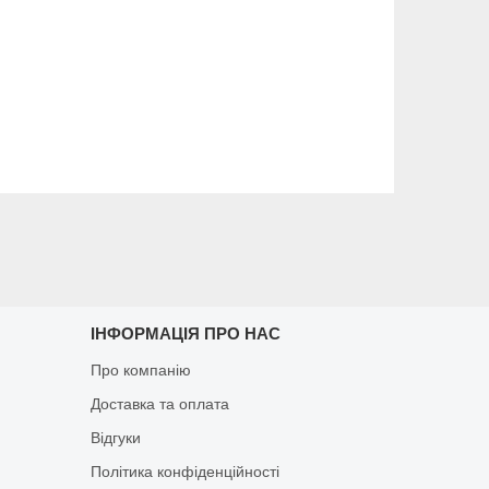
ІНФОРМАЦІЯ ПРО НАС
Про компанію
Доставка та оплата
Відгуки
Політика конфіденційності