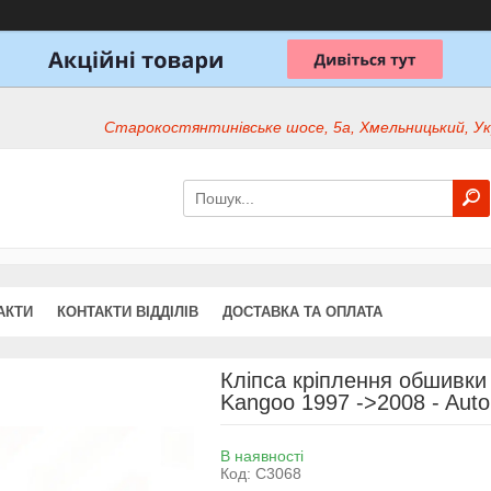
Старокостянтинівське шосе, 5а, Хмельницький, Ук
АКТИ
КОНТАКТИ ВІДДІЛІВ
ДОСТАВКА ТА ОПЛАТА
Кліпса кріплення обшивки 
Kangoo 1997 ->2008 - Auto
В наявності
Код:
C3068