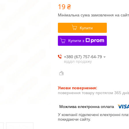
19 ₴
Мінімальна сума замовлення на сайт
Купити
Купити з
+380 (67) 757-64-79
відділ продажу
повернення товару протягом 365 дні
У компанії підключені електронні пла
покидаючи сайту.