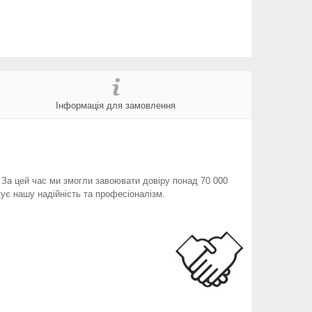
Інформація для замовлення
. За цей час ми змогли завоювати довіру понад 70 000
ує нашу надійність та професіоналізм.