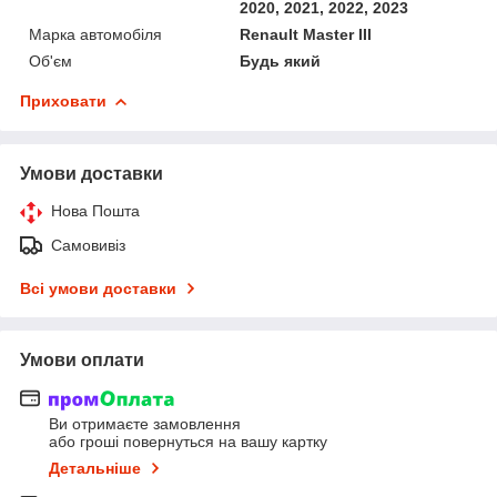
2020, 2021, 2022, 2023
Марка автомобіля
Renault Master III
Об'єм
Будь який
Приховати
Умови доставки
Нова Пошта
Самовивіз
Всі умови доставки
Умови оплати
Ви отримаєте замовлення
або гроші повернуться на вашу картку
Детальніше