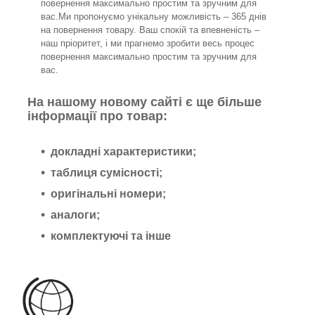
повернення максимально простим та зручним для
вас.Ми пропонуємо унікальну можливість – 365 днів
на повернення товару. Ваш спокій та впевненість –
наш пріоритет, і ми прагнемо зробити весь процес
повернення максимально простим та зручним для
вас.
На нашому новому сайті є ще більше
інформації про товар:
докладні характеристики;
таблиця сумісності;
оригінальні номери;
аналоги;
комплектуючі та інше