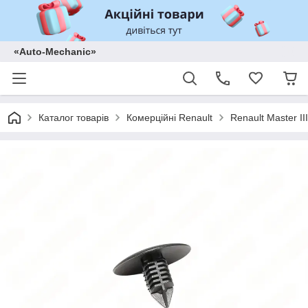
«Auto-Mechanic»
Каталог товарів
Комерційні Renault
Renault Master II