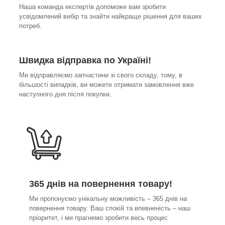
Наша команда експертів допоможе вам зробити
усвідомлений вибір та знайти найкраще рішення для ваших
потреб.
Швидка відправка по Україні!
Ми відправляємо запчастини зі свого складу, тому, в
більшості випадків, ви можете отримати замовлення вже
наступного дня після покупки.
365 днів на повернення товару!
Ми пропонуємо унікальну можливість – 365 днів на
повернення товару. Ваш спокій та впевненість – наш
пріоритет, і ми прагнемо зробити весь процес