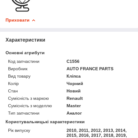
Приховати
Характеристики
Основні атрибути
Код запчастини
C1556
Виробник
AUTO FRANCE PARTS
Вид товару
Кліпса
Колір
Чорний
Стан
Новий
Сумісність з маркою
Renault
Сумісність з моделлю
Master
Тип запчастини
Аналог
Користувальницькі характеристики
Рік випуску
2010, 2011, 2012, 2013, 2014,
2015, 2016, 2017, 2018, 2019,