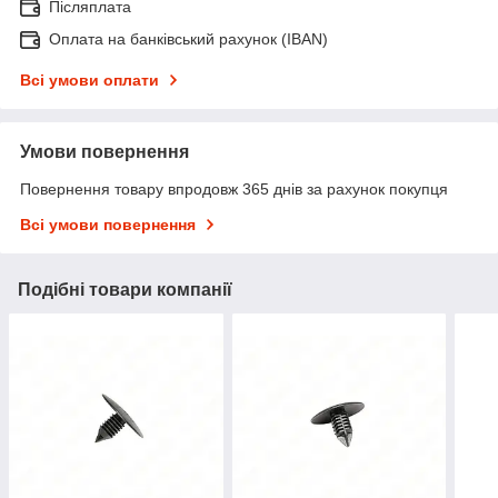
Післяплата
Оплата на банківський рахунок (IBAN)
Всі умови оплати
Умови повернення
Повернення товару впродовж 365 днів за рахунок покупця
Всі умови повернення
Подібні товари компанії