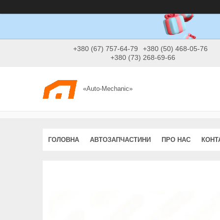
+380 (67) 757-64-79
+380 (50) 468-05-76
+380 (73) 268-69-66
«Auto-Mechanic»
ГОЛОВНА
АВТОЗАПЧАСТИНИ
ПРО НАС
КОНТ