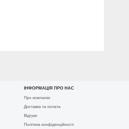
ІНФОРМАЦІЯ ПРО НАС
Про компанію
Доставка та оплата
Відгуки
Політика конфіденційності