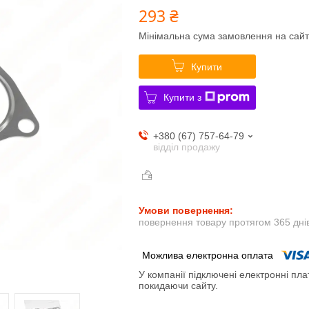
293 ₴
Мінімальна сума замовлення на сайт
Купити
Купити з
+380 (67) 757-64-79
відділ продажу
повернення товару протягом 365 дні
У компанії підключені електронні пла
покидаючи сайту.