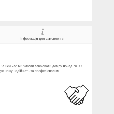
Інформація для замовлення
. За цей час ми змогли завоювати довіру понад 70 000
ує нашу надійність та професіоналізм.