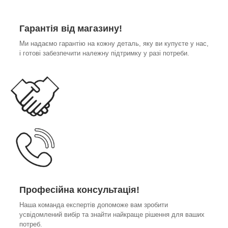
Гарантія від магазину!
Ми надаємо гарантію на кожну деталь, яку ви купуєте у нас,
і готові забезпечити належну підтримку у разі потреби.
Професійна консультація!
Наша команда експертів допоможе вам зробити
усвідомлений вибір та знайти найкраще рішення для ваших
потреб.