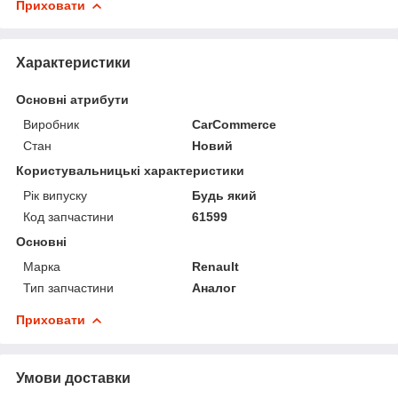
Приховати
Характеристики
Основні атрибути
Виробник
CarCommerce
Стан
Новий
Користувальницькі характеристики
Рік випуску
Будь який
Код запчастини
61599
Основні
Марка
Renault
Тип запчастини
Аналог
Приховати
Умови доставки