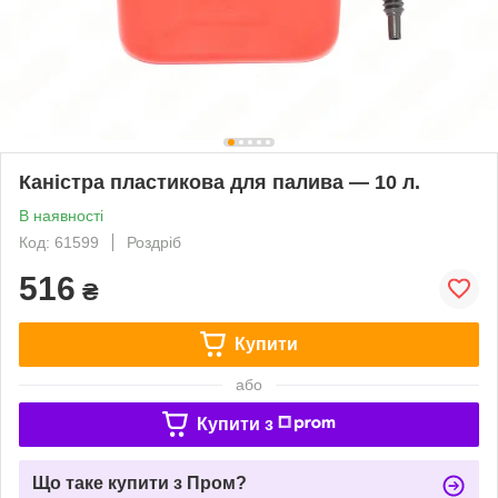
Каністра пластикова для палива — 10 л.
В наявності
Код: 61599
Роздріб
516
₴
Купити
або
Купити з
Що таке купити з Пром?