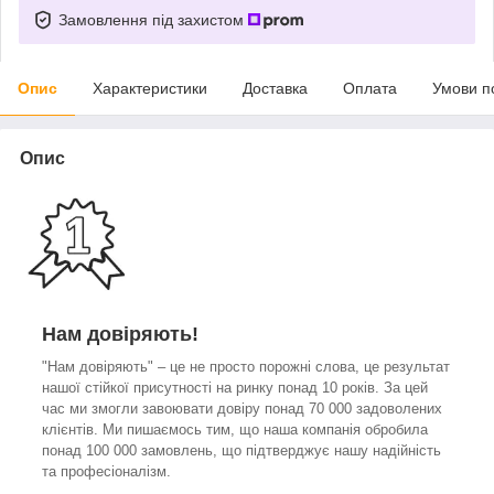
Замовлення під захистом
Опис
Характеристики
Доставка
Оплата
Умови п
Опис
Нам довіряють!
"Нам довіряють" – це не просто порожні слова, це результат
нашої стійкої присутності на ринку понад 10 років. За цей
час ми змогли завоювати довіру понад 70 000 задоволених
клієнтів. Ми пишаємось тим, що наша компанія обробила
понад 100 000 замовлень, що підтверджує нашу надійність
та професіоналізм.