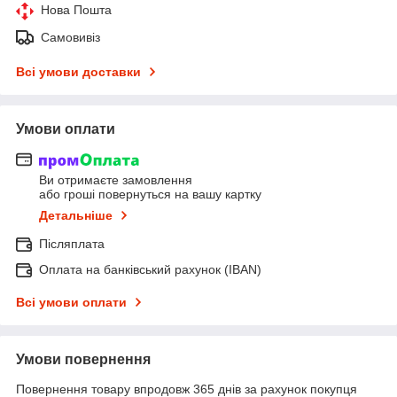
Нова Пошта
Самовивіз
Всі умови доставки
Умови оплати
Ви отримаєте замовлення
або гроші повернуться на вашу картку
Детальніше
Післяплата
Оплата на банківський рахунок (IBAN)
Всі умови оплати
Умови повернення
Повернення товару впродовж 365 днів за рахунок покупця