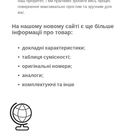
наш пріоритет, і ми прагнемо зробити весь процес
повернення максимально простим та зручним для
вас.
На нашому новому сайті є ще більше
інформації про товар:
докладні характеристики;
таблиця сумісності;
оригінальні номери;
аналоги;
комплектуючі та інше