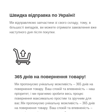
Швидка відправка по Україні!
Ми відправляємо запчастини зі свого складу, тому, в
більшості випадків, ви можете отримати замовлення вже
наступного дня після покупки.
365 днів на повернення товару!
Ми пропонуємо унікальну можливість – 365 днів на
повернення товару. Ваш спокій та впевненість – наш
пріоритет, і ми прагнемо зробити весь процес
повернення максимально простим та зручним для
вас.Ми пропонуємо унікальну можливість – 365 днів
на повернення товару. Ваш спокій та впевненість –