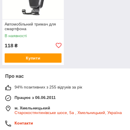
Автомобільний тримач для
смартфона
В наявності
118
₴
Купити
Про нас
94% позитивних з 255 відгуків за рік
Працює з 06.06.2011
м. Хмельницький
Старокостянтинівське шосе, 5а , Хмельницький, Україна
Контакти