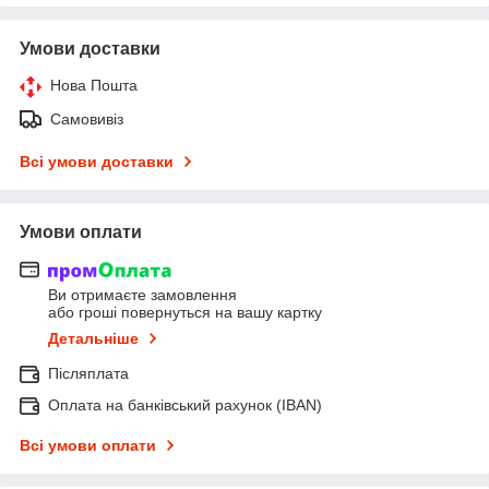
Умови доставки
Нова Пошта
Самовивіз
Всі умови доставки
Умови оплати
Ви отримаєте замовлення
або гроші повернуться на вашу картку
Детальніше
Післяплата
Оплата на банківський рахунок (IBAN)
Всі умови оплати