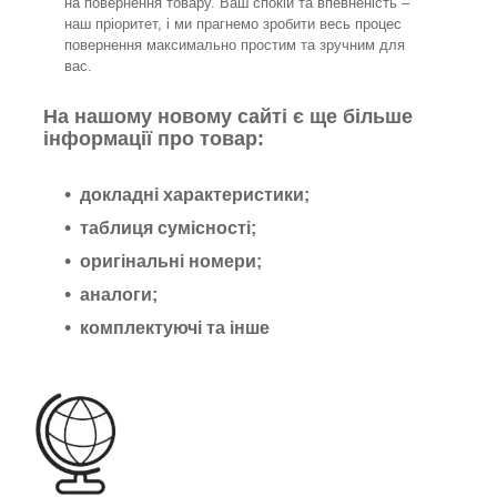
на повернення товару. Ваш спокій та впевненість –
наш пріоритет, і ми прагнемо зробити весь процес
повернення максимально простим та зручним для
вас.
На нашому новому сайті є ще більше
інформації про товар:
докладні характеристики;
таблиця сумісності;
оригінальні номери;
аналоги;
комплектуючі та інше