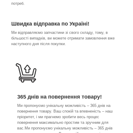
потреб.
Швидка відправка по Україні!
Ми відправляємо запчастини зі свого складу, тому, в
більшості випадків, ви можете отримати замовлення вже
наступного дня після покупки.
365 днів на повернення товару!
Ми пропонуємо унікальну можливість – 365 днів на
повернення товару. Ваш спокій та впевненість – наш
пріоритет, і ми прагнемо зробити весь процес
повернення максимально простим та зручним для
вас.Ми пропонуємо унікальну можливість – 365 днів