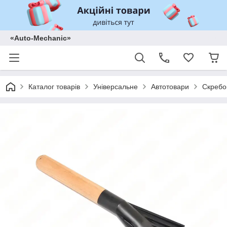
«Auto-Mechanic»
Каталог товарів
Універсальне
Автотовари
Скребо