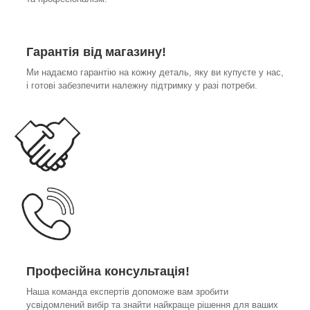
Гарантія від магазину!
Ми надаємо гарантію на кожну деталь, яку ви купуєте у нас,
і готові забезпечити належну підтримку у разі потреби.
Професійна консультація!
Наша команда експертів допоможе вам зробити
усвідомлений вибір та знайти найкраще рішення для ваших