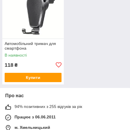
Автомобільний тримач для
смартфона
В наявності
118
₴
Купити
Про нас
94% позитивних з 255 відгуків за рік
Працює з 06.06.2011
м. Хмельницький