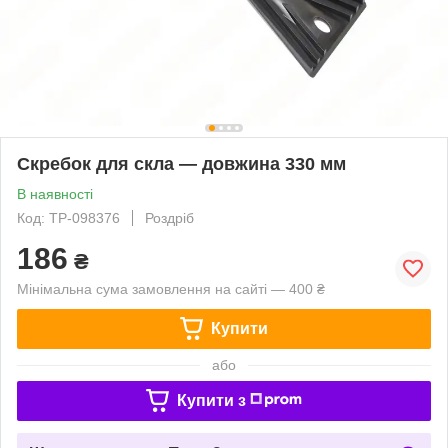
Скребок для скла — довжина 330 мм
В наявності
Код: TP-098376
Роздріб
186
₴
Мінімальна сума замовлення на сайті — 400 ₴
Купити
або
Купити з