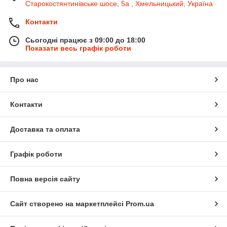
Старокостянтинівське шосе, 5а , Хмельницький, Україна
Контакти
Сьогодні працює з 09:00 до 18:00
Показати весь графік роботи
Про нас
Контакти
Доставка та оплата
Графік роботи
Повна версія сайту
Сайт створено на маркетплейсі
Prom.ua