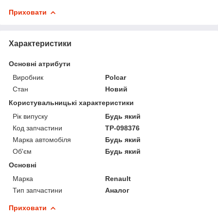
Приховати
Характеристики
Основні атрибути
Виробник
Polcar
Стан
Новий
Користувальницькі характеристики
Рік випуску
Будь який
Код запчастини
TP-098376
Марка автомобіля
Будь який
Об'єм
Будь який
Основні
Марка
Renault
Тип запчастини
Аналог
Приховати