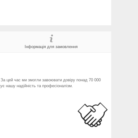
Інформація для замовлення
. За цей час ми змогли завоювати довіру понад 70 000
ує нашу надійність та професіоналізм.