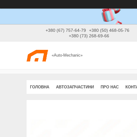
+380 (67) 757-64-79
+380 (50) 468-05-76
+380 (73) 268-69-66
«Auto-Mechanic»
ГОЛОВНА
АВТОЗАПЧАСТИНИ
ПРО НАС
КОНТ