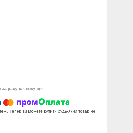
в
за рахунок покупця
тежі. Тепер ви можете купити будь-який товар не