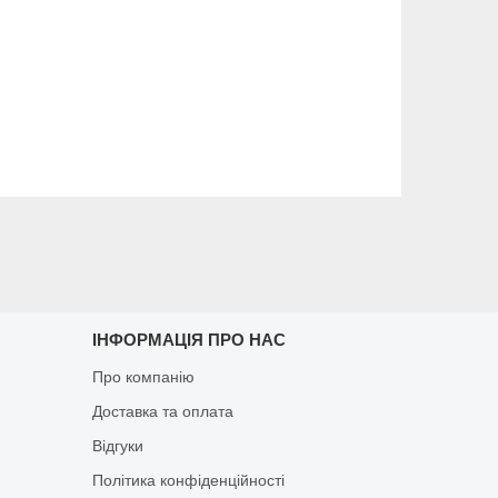
ІНФОРМАЦІЯ ПРО НАС
Про компанію
Доставка та оплата
Відгуки
Політика конфіденційності