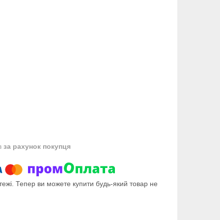
в
за рахунок покупця
тежі. Тепер ви можете купити будь-який товар не