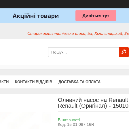
Старокостянтинівське шосе, 5а, Хмельницький, Ук
АКТИ
КОНТАКТИ ВІДДІЛІВ
ДОСТАВКА ТА ОПЛАТА
Оливний насос на Renault 
Renault (Оригінал) - 1501
В наявності
Код:
15 01 087 16R