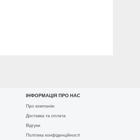
ІНФОРМАЦІЯ ПРО НАС
Про компанію
Доставка та оплата
Відгуки
Політика конфіденційності