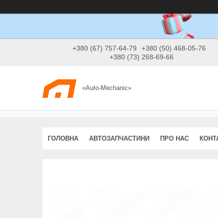
+380 (67) 757-64-79
+380 (50) 468-05-76
+380 (73) 268-69-66
«Auto-Mechanic»
ГОЛОВНА
АВТОЗАПЧАСТИНИ
ПРО НАС
КОНТ