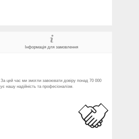
Інформація для замовлення
. За цей час ми змогли завоювати довіру понад 70 000
ує нашу надійність та професіоналізм.