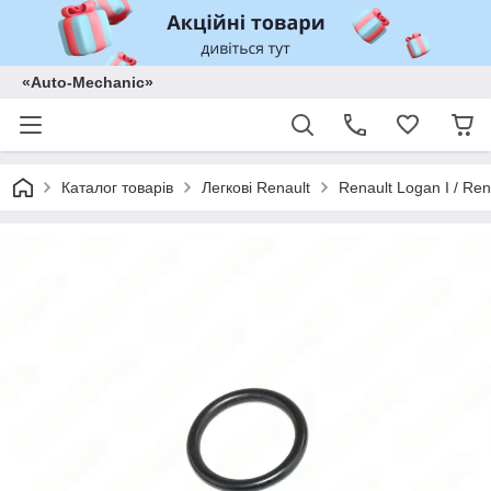
«Auto-Mechanic»
Каталог товарів
Легкові Renault
Renault Logan I / Ren