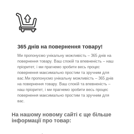
365 днів на повернення товару!
Ми пропонуємо унікальну можливість – 365 днів на
повернення товару. Ваш спокій та впевненість – наш
пріоритет, і ми прагнемо зробити весь процес
повернення максимально простим та зручним для
вас.Ми пропонуємо унікальну можливість – 365 днів
на повернення товару. Ваш спокій та впевненість –
наш пріоритет, і ми прагнемо зробити весь процес
повернення максимально простим та зручним для
вас.
На нашому новому сайті є ще більше
інформації про товар: