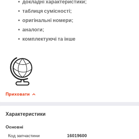
докладні характеристики;
таблиця сумісності;
оригінальні номери;
аналоги;
комплектуючі та інше
Приховати
Характеристики
Основні
Код запчастини
16019600