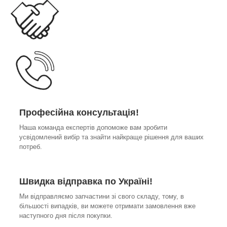
Професійна консультація!
Наша команда експертів допоможе вам зробити
усвідомлений вибір та знайти найкраще рішення для ваших
потреб.
Швидка відправка по Україні!
Ми відправляємо запчастини зі свого складу, тому, в
більшості випадків, ви можете отримати замовлення вже
наступного дня після покупки.