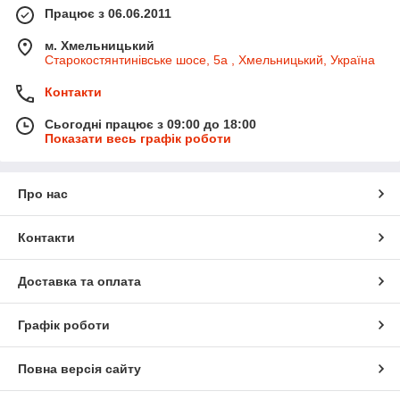
Працює з 06.06.2011
м. Хмельницький
Старокостянтинівське шосе, 5а , Хмельницький, Україна
Контакти
Сьогодні працює з 09:00 до 18:00
Показати весь графік роботи
Про нас
Контакти
Доставка та оплата
Графік роботи
Повна версія сайту