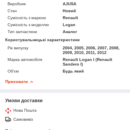
Виробник
AJUSA
Стан
Новий
Сумісність з маркою
Renault
Сумісність з моделлю
Logan
Тип запчастини
Аналог
Користувальницькі характеристики
Рік випуску
2004, 2005, 2006, 2007, 2008,
2009, 2010, 2011, 2012
Марка автомобіля
Renault Logan I (Renault
Sandero I)
Об'єм
Будь який
Приховати
Умови доставки
Нова Пошта
Самовивіз