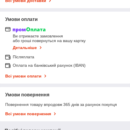
Всі умови доставки
Умови оплати
Ви отримаєте замовлення
або гроші повернуться на вашу картку
Детальніше
Післяплата
Оплата на банківський рахунок (IBAN)
Всі умови оплати
Умови повернення
Повернення товару впродовж 365 днів за рахунок покупця
Всі умови повернення