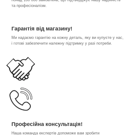
та професіоналізм.
Гарантія від магазину!
Ми надаємо гарантію на кожну деталь, яку ви купуєте у нас,
і готові забезпечити належну підтримку у разі потреби.
Професійна консультація!
Наша команда експертів допоможе вам зробити