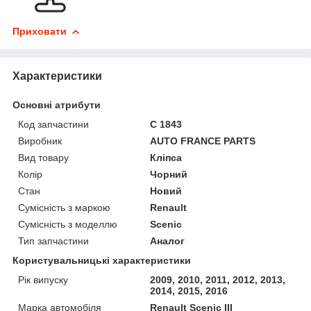
Приховати
Характеристики
Основні атрибути
Код запчастини
C 1843
Виробник
AUTO FRANCE PARTS
Вид товару
Кліпса
Колір
Чорний
Стан
Новий
Сумісність з маркою
Renault
Сумісність з моделлю
Scenic
Тип запчастини
Аналог
Користувальницькі характеристики
Рік випуску
2009, 2010, 2011, 2012, 2013,
2014, 2015, 2016
Марка автомобіля
Renault Scenic III