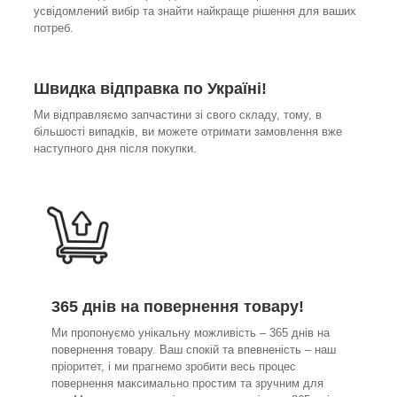
усвідомлений вибір та знайти найкраще рішення для ваших
потреб.
Швидка відправка по Україні!
Ми відправляємо запчастини зі свого складу, тому, в
більшості випадків, ви можете отримати замовлення вже
наступного дня після покупки.
365 днів на повернення товару!
Ми пропонуємо унікальну можливість – 365 днів на
повернення товару. Ваш спокій та впевненість – наш
пріоритет, і ми прагнемо зробити весь процес
повернення максимально простим та зручним для