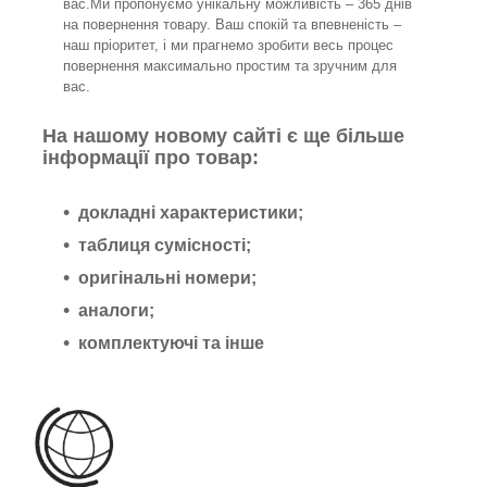
вас.Ми пропонуємо унікальну можливість – 365 днів
на повернення товару. Ваш спокій та впевненість –
наш пріоритет, і ми прагнемо зробити весь процес
повернення максимально простим та зручним для
вас.
На нашому новому сайті є ще більше
інформації про товар:
докладні характеристики;
таблиця сумісності;
оригінальні номери;
аналоги;
комплектуючі та інше