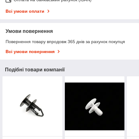
Всі умови оплати
Умови повернення
Повернення товару впродовж 365 днів за рахунок покупця
Всі умови повернення
Подібні товари компанії