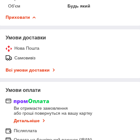
Об'єм
Будь який
Приховати
Умови доставки
Нова Пошта
Самовивіз
Всі умови доставки
Умови оплати
Ви отримаєте замовлення
або гроші повернуться на вашу картку
Детальніше
Післяплата
Оплата на банківський рахунок (IBAN)