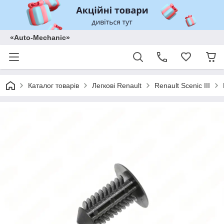
«Auto-Mechanic»
Каталог товарів
Легкові Renault
Renault Scenic III