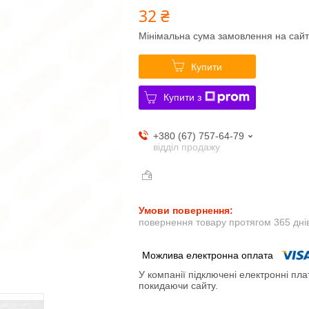
32 ₴
Мінімальна сума замовлення на сайт
Купити
Купити з
+380 (67) 757-64-79
відділ продажу
повернення товару протягом 365 дні
У компанії підключені електронні пла
покидаючи сайту.