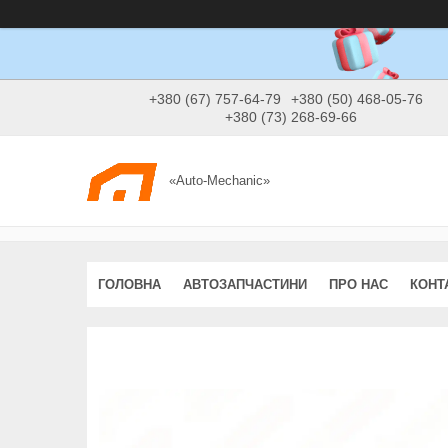
+380 (67) 757-64-79
+380 (50) 468-05-76
+380 (73) 268-69-66
«Auto-Mechanic»
ГОЛОВНА
АВТОЗАПЧАСТИНИ
ПРО НАС
КОНТ