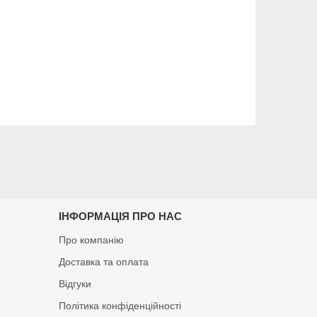
ІНФОРМАЦІЯ ПРО НАС
Про компанію
Доставка та оплата
Відгуки
Політика конфіденційності