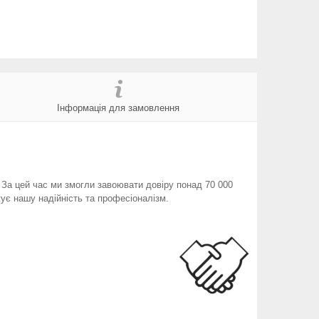
Інформація для замовлення
. За цей час ми змогли завоювати довіру понад 70 000
ує нашу надійність та професіоналізм.