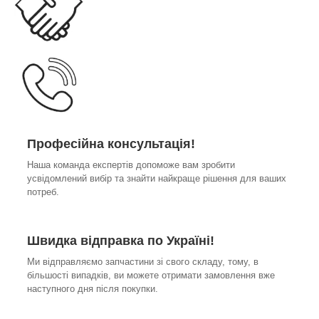
Професійна консультація!
Наша команда експертів допоможе вам зробити
усвідомлений вибір та знайти найкраще рішення для ваших
потреб.
Швидка відправка по Україні!
Ми відправляємо запчастини зі свого складу, тому, в
більшості випадків, ви можете отримати замовлення вже
наступного дня після покупки.