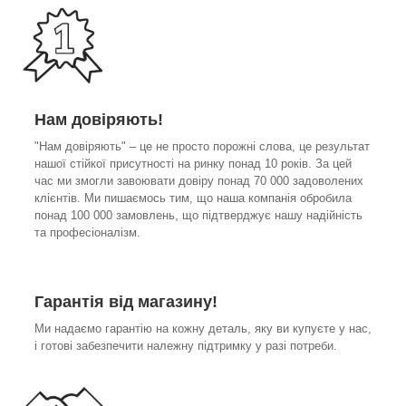
Нам довіряють!
"Нам довіряють" – це не просто порожні слова, це результат
нашої стійкої присутності на ринку понад 10 років. За цей
час ми змогли завоювати довіру понад 70 000 задоволених
клієнтів. Ми пишаємось тим, що наша компанія обробила
понад 100 000 замовлень, що підтверджує нашу надійність
та професіоналізм.
Гарантія від магазину!
Ми надаємо гарантію на кожну деталь, яку ви купуєте у нас,
і готові забезпечити належну підтримку у разі потреби.