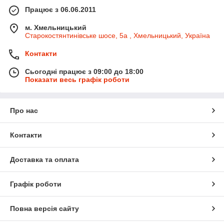
Працює з 06.06.2011
м. Хмельницький
Старокостянтинівське шосе, 5а , Хмельницький, Україна
Контакти
Сьогодні працює з 09:00 до 18:00
Показати весь графік роботи
Про нас
Контакти
Доставка та оплата
Графік роботи
Повна версія сайту