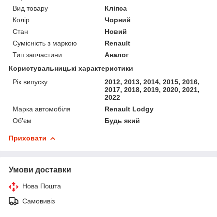
Вид товару
Кліпса
Колір
Чорний
Стан
Новий
Сумісність з маркою
Renault
Тип запчастини
Аналог
Користувальницькі характеристики
Рік випуску
2012, 2013, 2014, 2015, 2016,
2017, 2018, 2019, 2020, 2021,
2022
Марка автомобіля
Renault Lodgy
Об'єм
Будь який
Приховати
Умови доставки
Нова Пошта
Самовивіз