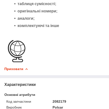
таблиця сумісності;
оригінальні номери;
аналоги;
комплектуючі та інше
Приховати
Характеристики
Основні атрибути
Код запчастини
2082179
Виробник
Polcar