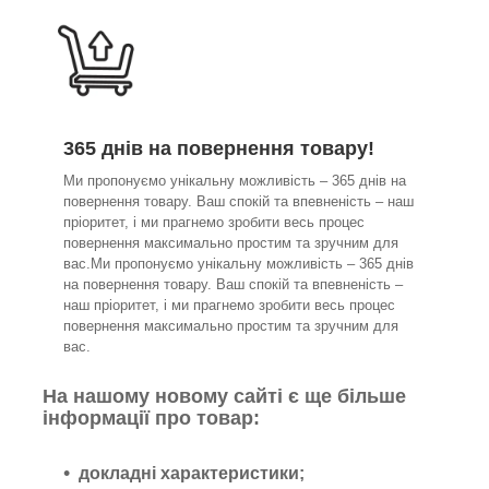
365 днів на повернення товару!
Ми пропонуємо унікальну можливість – 365 днів на
повернення товару. Ваш спокій та впевненість – наш
пріоритет, і ми прагнемо зробити весь процес
повернення максимально простим та зручним для
вас.Ми пропонуємо унікальну можливість – 365 днів
на повернення товару. Ваш спокій та впевненість –
наш пріоритет, і ми прагнемо зробити весь процес
повернення максимально простим та зручним для
вас.
На нашому новому сайті є ще більше
інформації про товар:
докладні характеристики;