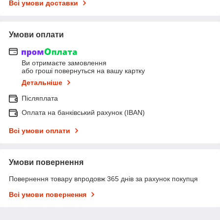
Всі умови доставки
Умови оплати
Ви отримаєте замовлення
або гроші повернуться на вашу картку
Детальніше
Післяплата
Оплата на банківський рахунок (IBAN)
Всі умови оплати
Умови повернення
Повернення товару впродовж 365 днів за рахунок покупця
Всі умови повернення