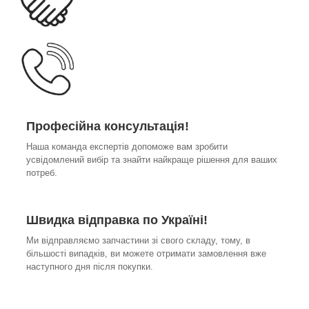
Професійна консультація!
Наша команда експертів допоможе вам зробити
усвідомлений вибір та знайти найкраще рішення для ваших
потреб.
Швидка відправка по Україні!
Ми відправляємо запчастини зі свого складу, тому, в
більшості випадків, ви можете отримати замовлення вже
наступного дня після покупки.