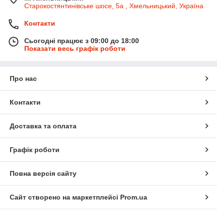
Старокостянтинівське шосе, 5а , Хмельницький, Україна
Контакти
Сьогодні працює з 09:00 до 18:00
Показати весь графік роботи
Про нас
Контакти
Доставка та оплата
Графік роботи
Повна версія сайту
Сайт створено на маркетплейсі
Prom.ua