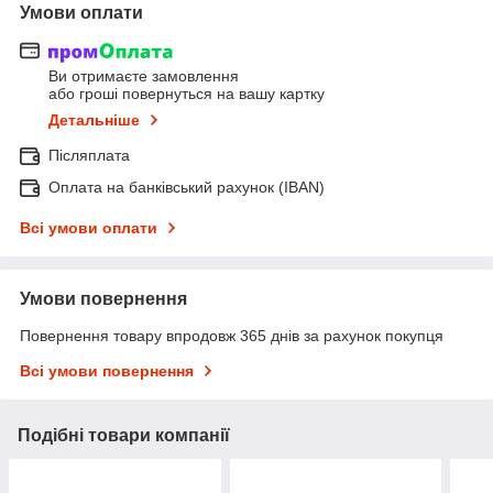
Умови оплати
Ви отримаєте замовлення
або гроші повернуться на вашу картку
Детальніше
Післяплата
Оплата на банківський рахунок (IBAN)
Всі умови оплати
Умови повернення
Повернення товару впродовж 365 днів за рахунок покупця
Всі умови повернення
Подібні товари компанії