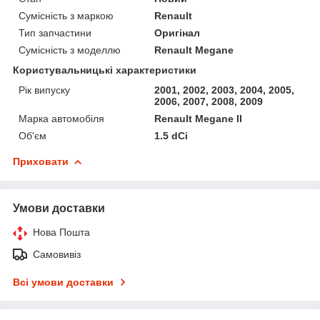
Сумісність з маркою
Renault
Тип запчастини
Оригінал
Сумісність з моделлю
Renault Megane
Користувальницькі характеристики
Рік випуску
2001, 2002, 2003, 2004, 2005,
2006, 2007, 2008, 2009
Марка автомобіля
Renault Megane II
Об'єм
1.5 dCi
Приховати
Умови доставки
Нова Пошта
Самовивіз
Всі умови доставки