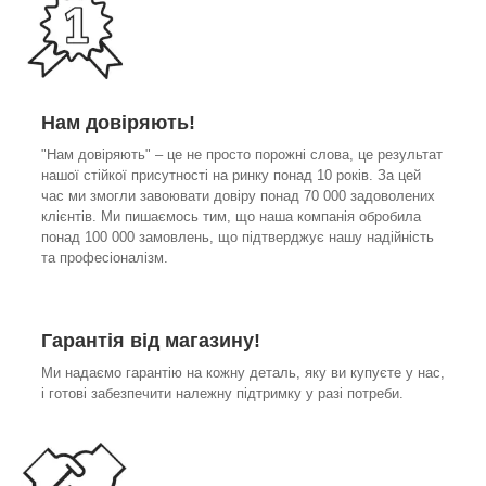
Нам довіряють!
"Нам довіряють" – це не просто порожні слова, це результат
нашої стійкої присутності на ринку понад 10 років. За цей
час ми змогли завоювати довіру понад 70 000 задоволених
клієнтів. Ми пишаємось тим, що наша компанія обробила
понад 100 000 замовлень, що підтверджує нашу надійність
та професіоналізм.
Гарантія від магазину!
Ми надаємо гарантію на кожну деталь, яку ви купуєте у нас,
і готові забезпечити належну підтримку у разі потреби.