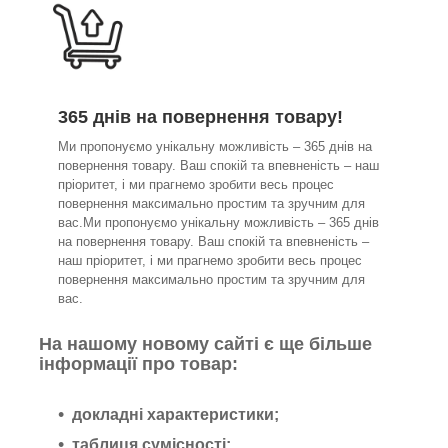
365 днів на повернення товару!
Ми пропонуємо унікальну можливість – 365 днів на
повернення товару. Ваш спокій та впевненість – наш
пріоритет, і ми прагнемо зробити весь процес
повернення максимально простим та зручним для
вас.Ми пропонуємо унікальну можливість – 365 днів
на повернення товару. Ваш спокій та впевненість –
наш пріоритет, і ми прагнемо зробити весь процес
повернення максимально простим та зручним для
вас.
На нашому новому сайті є ще більше
інформації про товар:
докладні характеристики;
таблиця сумісності;