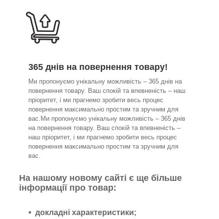
365 днів на повернення товару!
Ми пропонуємо унікальну можливість – 365 днів на
повернення товару. Ваш спокій та впевненість – наш
пріоритет, і ми прагнемо зробити весь процес
повернення максимально простим та зручним для
вас.Ми пропонуємо унікальну можливість – 365 днів
на повернення товару. Ваш спокій та впевненість –
наш пріоритет, і ми прагнемо зробити весь процес
повернення максимально простим та зручним для
вас.
На нашому новому сайті є ще більше
інформації про товар:
докладні характеристики;