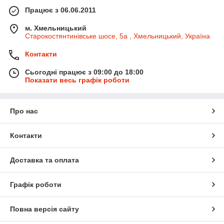
Працює з 06.06.2011
м. Хмельницький
Старокостянтинівське шосе, 5а , Хмельницький, Україна
Контакти
Сьогодні працює з 09:00 до 18:00
Показати весь графік роботи
Про нас
Контакти
Доставка та оплата
Графік роботи
Повна версія сайту