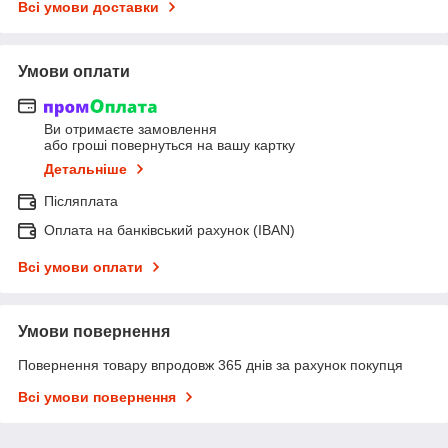
Всі умови доставки
Умови оплати
Ви отримаєте замовлення
або гроші повернуться на вашу картку
Детальніше
Післяплата
Оплата на банківський рахунок (IBAN)
Всі умови оплати
Умови повернення
Повернення товару впродовж 365 днів за рахунок покупця
Всі умови повернення