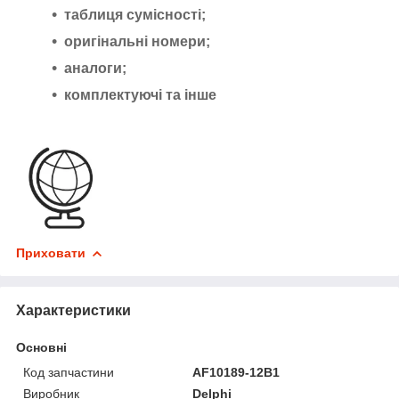
таблиця сумісності;
оригінальні номери;
аналоги;
комплектуючі та інше
Приховати
Характеристики
Основні
Код запчастини
AF10189-12B1
Виробник
Delphi