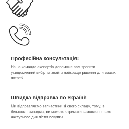
Професійна консультація!
Наша команда експертів допоможе вам зробити
усвідомлений вибір та знайти найкраще рішення для ваших
потреб.
Швидка відправка по Україні!
Ми відправляємо запчастини зі свого складу, тому, в
більшості випадків, ви можете отримати замовлення вже
наступного дня після покупки.