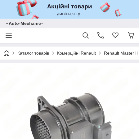
«Auto-Mechanic»
Каталог товарів
Комерційні Renault
Renault Master II