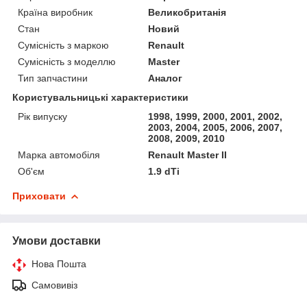
Країна виробник
Великобританія
Стан
Новий
Сумісність з маркою
Renault
Сумісність з моделлю
Master
Тип запчастини
Аналог
Користувальницькі характеристики
Рік випуску
1998, 1999, 2000, 2001, 2002,
2003, 2004, 2005, 2006, 2007,
2008, 2009, 2010
Марка автомобіля
Renault Master II
Об'єм
1.9 dTi
Приховати
Умови доставки
Нова Пошта
Самовивіз