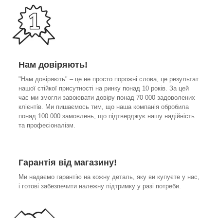
Нам довіряють!
"Нам довіряють" – це не просто порожні слова, це результат
нашої стійкої присутності на ринку понад 10 років. За цей
час ми змогли завоювати довіру понад 70 000 задоволених
клієнтів. Ми пишаємось тим, що наша компанія обробила
понад 100 000 замовлень, що підтверджує нашу надійність
та професіоналізм.
Гарантія від магазину!
Ми надаємо гарантію на кожну деталь, яку ви купуєте у нас,
і готові забезпечити належну підтримку у разі потреби.