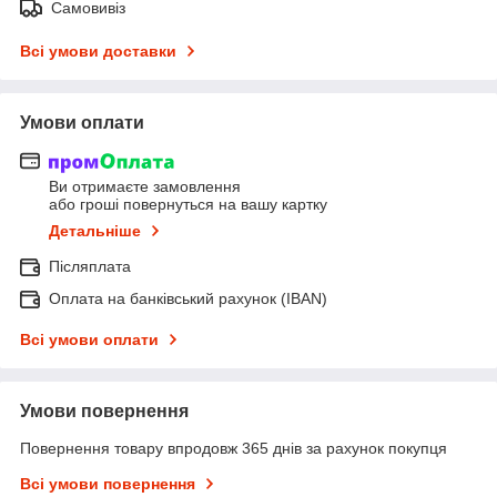
Самовивіз
Всі умови доставки
Умови оплати
Ви отримаєте замовлення
або гроші повернуться на вашу картку
Детальніше
Післяплата
Оплата на банківський рахунок (IBAN)
Всі умови оплати
Умови повернення
Повернення товару впродовж 365 днів за рахунок покупця
Всі умови повернення