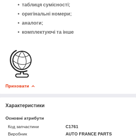
таблиця сумісності;
оригінальні номери;
аналоги;
комплектуючі та інше
Приховати
Характеристики
Основні атрибути
Код запчастини
C1761
Виробник
AUTO FRANCE PARTS