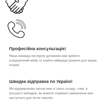
Професійна консультація!
Наша команда експертів допоможе вам зробити
усвідомлений вибір та знайти найкраще рішення для ваших
потреб.
Швидка відправка по Україні!
Ми відправляємо запчастини зі свого складу, тому, в
більшості випадків, ви можете отримати замовлення вже
наступного дня після покупки.