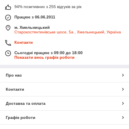
94% позитивних з 255 відгуків за рік
Працює з 06.06.2011
м. Хмельницький
Старокостянтинівське шосе, 5а , Хмельницький, Україна
Контакти
Сьогодні працює з 09:00 до 18:00
Показати весь графік роботи
Про нас
Контакти
Доставка та оплата
Графік роботи