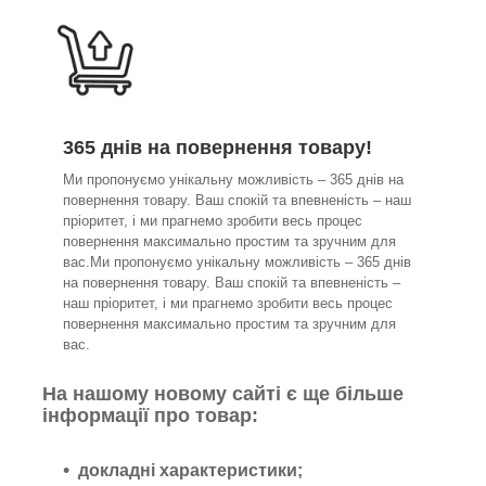
365 днів на повернення товару!
Ми пропонуємо унікальну можливість – 365 днів на
повернення товару. Ваш спокій та впевненість – наш
пріоритет, і ми прагнемо зробити весь процес
повернення максимально простим та зручним для
вас.Ми пропонуємо унікальну можливість – 365 днів
на повернення товару. Ваш спокій та впевненість –
наш пріоритет, і ми прагнемо зробити весь процес
повернення максимально простим та зручним для
вас.
На нашому новому сайті є ще більше
інформації про товар:
докладні характеристики;