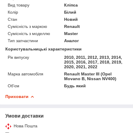
Вид товару
Кліпса
Колір
Білий
Стан
Новий
Сумісність з маркою
Renault
Сумісність з моделлю
Master
Тип запчастини
Аналог
Користувальницькі характеристики
Рік випуску
2010, 2011, 2012, 2013, 2014,
2015, 2016, 2017, 2018, 2019,
2020, 2021, 2022
Марка автомобіля
Renault Master III (Opel
Movano B, Nissan NV400)
Об'єм
Будь який
Приховати
Умови доставки
Нова Пошта