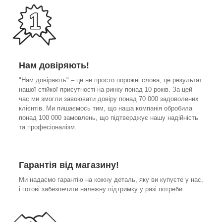
Нам довіряють!
"Нам довіряють" – це не просто порожні слова, це результат
нашої стійкої присутності на ринку понад 10 років. За цей
час ми змогли завоювати довіру понад 70 000 задоволених
клієнтів. Ми пишаємось тим, що наша компанія обробила
понад 100 000 замовлень, що підтверджує нашу надійність
та професіоналізм.
Гарантія від магазину!
Ми надаємо гарантію на кожну деталь, яку ви купуєте у нас,
і готові забезпечити належну підтримку у разі потреби.