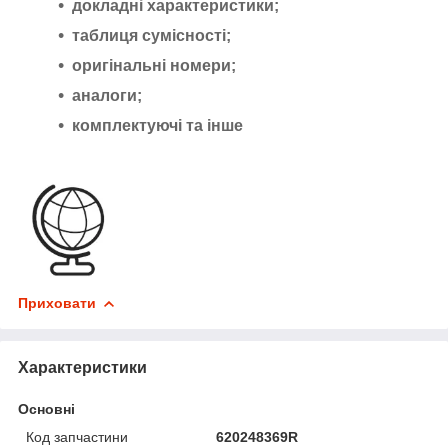
докладні характеристики;
таблиця сумісності;
оригінальні номери;
аналоги;
комплектуючі та інше
Приховати
Характеристики
Основні
Код запчастини
620248369R