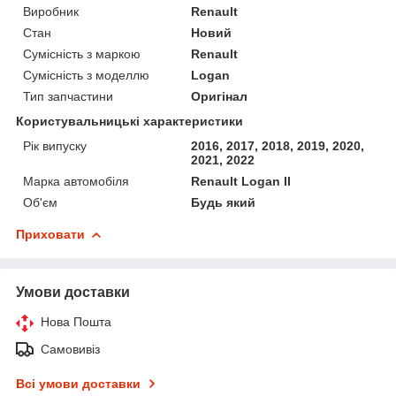
Виробник
Renault
Стан
Новий
Сумісність з маркою
Renault
Сумісність з моделлю
Logan
Тип запчастини
Оригінал
Користувальницькі характеристики
Рік випуску
2016, 2017, 2018, 2019, 2020,
2021, 2022
Марка автомобіля
Renault Logan II
Об'єм
Будь який
Приховати
Умови доставки
Нова Пошта
Самовивіз
Всі умови доставки