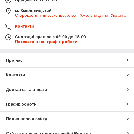
м. Хмельницький
Старокостянтинівське шосе, 5а , Хмельницький, Україна
Контакти
Сьогодні працює з 09:00 до 18:00
Показати весь графік роботи
Про нас
Контакти
Доставка та оплата
Графік роботи
Повна версія сайту
Сайт створено на маркетплейсі
Prom.ua