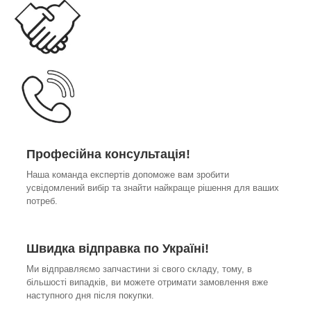
Професійна консультація!
Наша команда експертів допоможе вам зробити
усвідомлений вибір та знайти найкраще рішення для ваших
потреб.
Швидка відправка по Україні!
Ми відправляємо запчастини зі свого складу, тому, в
більшості випадків, ви можете отримати замовлення вже
наступного дня після покупки.