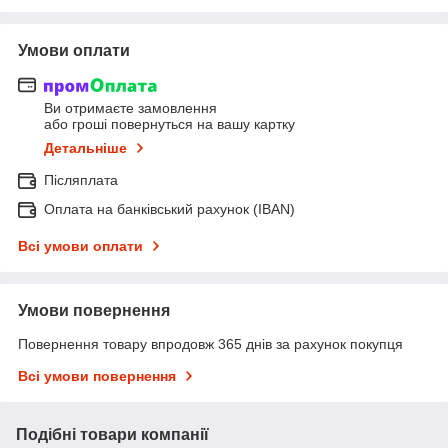
Умови оплати
Ви отримаєте замовлення
або гроші повернуться на вашу картку
Детальніше
Післяплата
Оплата на банківський рахунок (IBAN)
Всі умови оплати
Умови повернення
Повернення товару впродовж 365 днів за рахунок покупця
Всі умови повернення
Подібні товари компанії