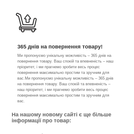
365 днів на повернення товару!
Ми пропонуємо унікальну можливість – 365 днів на
повернення товару. Ваш спокій та впевненість – наш
пріоритет, і ми прагнемо зробити весь процес
повернення максимально простим та зручним для
вас.Ми пропонуємо унікальну можливість – 365 днів
на повернення товару. Ваш спокій та впевненість –
наш пріоритет, і ми прагнемо зробити весь процес
повернення максимально простим та зручним для
вас.
На нашому новому сайті є ще більше
інформації про товар: