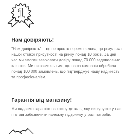
Нам довіряють!
"Нам довіряють" – це не просто порожні слова, це результат
нашої стійкої присутності на ринку понад 10 років. За цей
час ми змогли завоювати довіру понад 70 000 задоволених
клієнтів. Ми пишаємось тим, що наша компанія обробила
понад 100 000 замовлень, що підтверджує нашу надійність
та професіоналізм.
Гарантія від магазину!
Ми надаємо гарантію на кожну деталь, яку ви купуєте у нас,
і готові забезпечити належну підтримку у разі потреби.