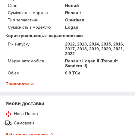
Стан
Новий
Сумісність з маркою
Renault
Тип запчастини
Оригінал
Сумісність з моделлю
Logan
Користувальницькі характеристики
Рік випуску
2012, 2013, 2014, 2015, 2016,
2017, 2018, 2019, 2020, 2021,
2022
Марка автомобіля
Renault Logan II (Renault
Sandero II)
Об'єм
0.9 TCe
Приховати
Умови доставки
Нова Пошта
Самовивіз
Всі умови доставки