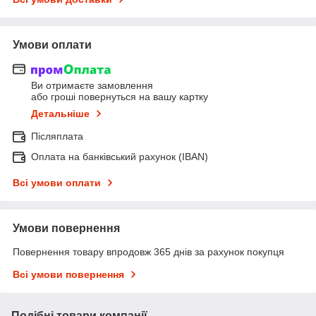
Умови оплати
Ви отримаєте замовлення
або гроші повернуться на вашу картку
Детальніше
Післяплата
Оплата на банківський рахунок (IBAN)
Всі умови оплати
Умови повернення
Повернення товару впродовж 365 днів за рахунок покупця
Всі умови повернення
Подібні товари компанії