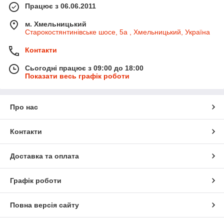
Працює з 06.06.2011
м. Хмельницький
Старокостянтинівське шосе, 5а , Хмельницький, Україна
Контакти
Сьогодні працює з 09:00 до 18:00
Показати весь графік роботи
Про нас
Контакти
Доставка та оплата
Графік роботи
Повна версія сайту