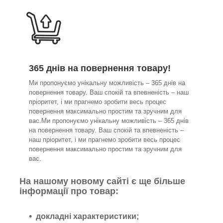
365 днів на повернення товару!
Ми пропонуємо унікальну можливість – 365 днів на
повернення товару. Ваш спокій та впевненість – наш
пріоритет, і ми прагнемо зробити весь процес
повернення максимально простим та зручним для
вас.Ми пропонуємо унікальну можливість – 365 днів
на повернення товару. Ваш спокій та впевненість –
наш пріоритет, і ми прагнемо зробити весь процес
повернення максимально простим та зручним для
вас.
На нашому новому сайті є ще більше
інформації про товар:
докладні характеристики;