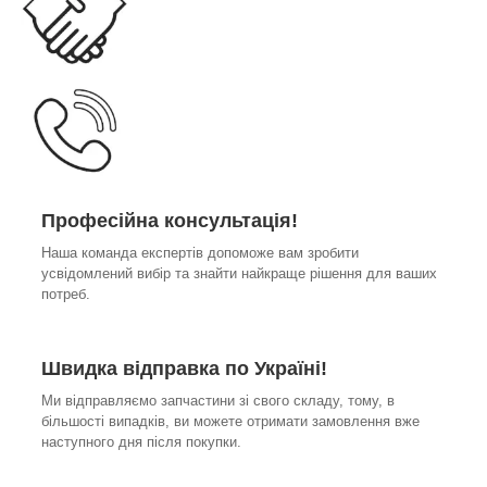
Професійна консультація!
Наша команда експертів допоможе вам зробити
усвідомлений вибір та знайти найкраще рішення для ваших
потреб.
Швидка відправка по Україні!
Ми відправляємо запчастини зі свого складу, тому, в
більшості випадків, ви можете отримати замовлення вже
наступного дня після покупки.