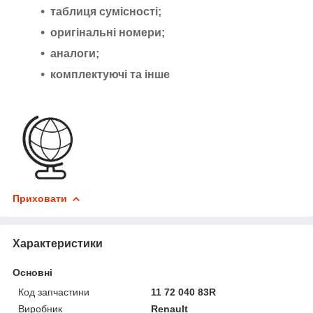
таблиця сумісності;
оригінальні номери;
аналоги;
комплектуючі та інше
Приховати
Характеристики
Основні
Код запчастини
11 72 040 83R
Виробник
Renault