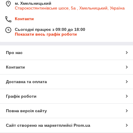
м. Хмельницький
Старокостянтинівське шосе, 5а , Хмельницький, Україна
Контакти
Сьогодні працює з 09:00 до 18:00
Показати весь графік роботи
Про нас
Контакти
Доставка та оплата
Графік роботи
Повна версія сайту
Сайт створено на маркетплейсі
Prom.ua