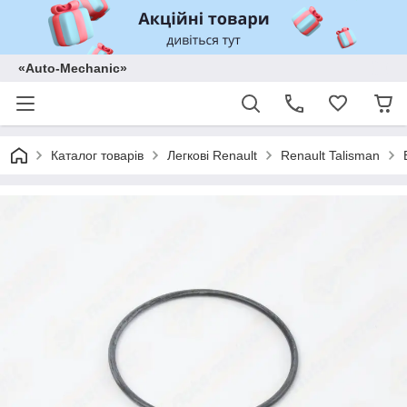
«Auto-Mechanic»
Каталог товарів
Легкові Renault
Renault Talisman