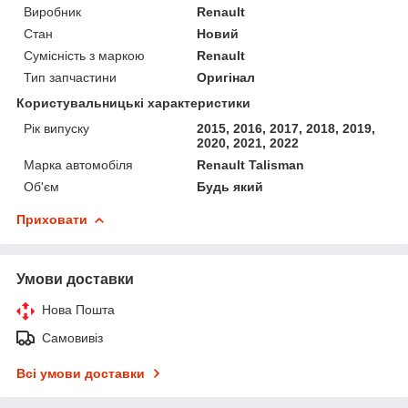
Виробник
Renault
Стан
Новий
Сумісність з маркою
Renault
Тип запчастини
Оригінал
Користувальницькі характеристики
Рік випуску
2015, 2016, 2017, 2018, 2019,
2020, 2021, 2022
Марка автомобіля
Renault Talisman
Об'єм
Будь який
Приховати
Умови доставки
Нова Пошта
Самовивіз
Всі умови доставки