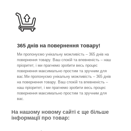
365 днів на повернення товару!
Ми пропонуємо унікальну можливість – 365 днів на
повернення товару. Ваш спокій та впевненість – наш
пріоритет, і ми прагнемо зробити весь процес
повернення максимально простим та зручним для
вас.Ми пропонуємо унікальну можливість – 365 днів
на повернення товару. Ваш спокій та впевненість –
наш пріоритет, і ми прагнемо зробити весь процес
повернення максимально простим та зручним для
вас.
На нашому новому сайті є ще більше
інформації про товар: