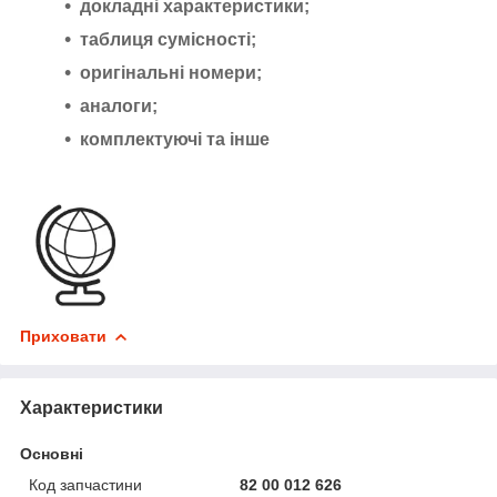
докладні характеристики;
таблиця сумісності;
оригінальні номери;
аналоги;
комплектуючі та інше
Приховати
Характеристики
Основні
Код запчастини
82 00 012 626