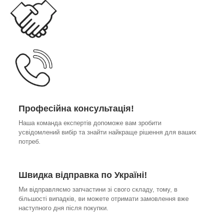
Професійна консультація!
Наша команда експертів допоможе вам зробити
усвідомлений вибір та знайти найкраще рішення для ваших
потреб.
Швидка відправка по Україні!
Ми відправляємо запчастини зі свого складу, тому, в
більшості випадків, ви можете отримати замовлення вже
наступного дня після покупки.