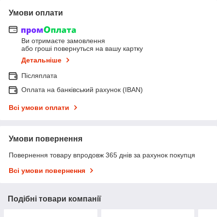
Умови оплати
Ви отримаєте замовлення
або гроші повернуться на вашу картку
Детальніше
Післяплата
Оплата на банківський рахунок (IBAN)
Всі умови оплати
Умови повернення
Повернення товару впродовж 365 днів за рахунок покупця
Всі умови повернення
Подібні товари компанії