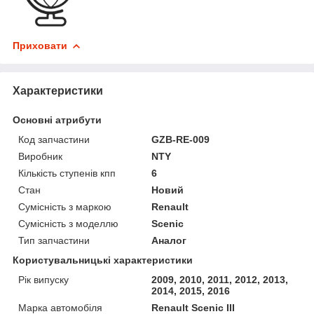
Приховати
Характеристики
Основні атрибути
Код запчастини
GZB-RE-009
Виробник
NTY
Кількість ступенів кпп
6
Стан
Новий
Сумісність з маркою
Renault
Сумісність з моделлю
Scenic
Тип запчастини
Аналог
Користувальницькі характеристики
Рік випуску
2009, 2010, 2011, 2012, 2013,
2014, 2015, 2016
Марка автомобіля
Renault Scenic III