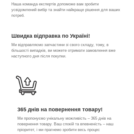
Наша команда експертів допоможе вам зробити
усвідомлений вибір та знайти найкраще рішення для ваших
потреб.
Швидка відправка по Україні!
Ми відправляємо запчастини зі свого складу, тому, в
більшості випадків, ви можете отримати замовлення вже
наступного дня після покупки.
365 днів на повернення товару!
Ми пропонуємо унікальну можливість – 365 днів на
повернення товару. Ваш спокій та впевненість – наш
пріоритет, і ми прагнемо зробити весь процес