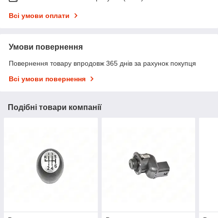
Всі умови оплати
Умови повернення
Повернення товару впродовж 365 днів за рахунок покупця
Всі умови повернення
Подібні товари компанії