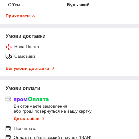
Об'єм
Будь який
Приховати
Умови доставки
Нова Пошта
Самовивіз
Всі умови доставки
Умови оплати
Ви отримаєте замовлення
або гроші повернуться на вашу картку
Детальніше
Післяплата
Оплата на банківський рахунок (IBAN)