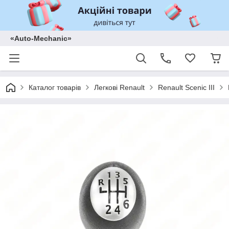
«Auto-Mechanic»
Каталог товарів
Легкові Renault
Renault Scenic III