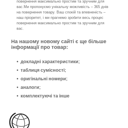
повернення максимально простим та зручним для
вас.Ми пропонуємо унікальну можливість – 365 днів
на повернення товару. Ваш спокій та впевненість –
наш пріоритет, і ми прагнемо зробити весь процес
повернення максимально простим та зручним для
вас.
На нашому новому сайті є ще більше
інформації про товар:
докладні характеристики;
таблиця сумісності;
оригінальні номери;
аналоги;
комплектуючі та інше