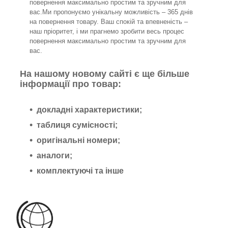
повернення максимально простим та зручним для
вас.Ми пропонуємо унікальну можливість – 365 днів
на повернення товару. Ваш спокій та впевненість –
наш пріоритет, і ми прагнемо зробити весь процес
повернення максимально простим та зручним для
вас.
На нашому новому сайті є ще більше
інформації про товар:
докладні характеристики;
таблиця сумісності;
оригінальні номери;
аналоги;
комплектуючі та інше