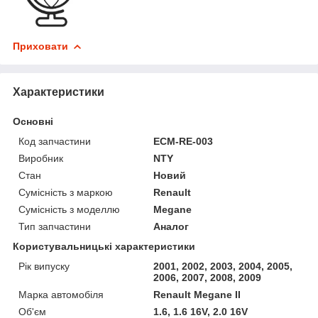
Приховати
Характеристики
Основні
Код запчастини
ECM-RE-003
Виробник
NTY
Стан
Новий
Сумісність з маркою
Renault
Сумісність з моделлю
Megane
Тип запчастини
Аналог
Користувальницькі характеристики
Рік випуску
2001, 2002, 2003, 2004, 2005,
2006, 2007, 2008, 2009
Марка автомобіля
Renault Megane II
Об'єм
1.6, 1.6 16V, 2.0 16V