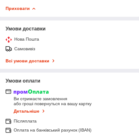
Приховати
Умови доставки
Нова Пошта
Самовивіз
Всі умови доставки
Умови оплати
Ви отримаєте замовлення
або гроші повернуться на вашу картку
Детальніше
Післяплата
Оплата на банківський рахунок (IBAN)