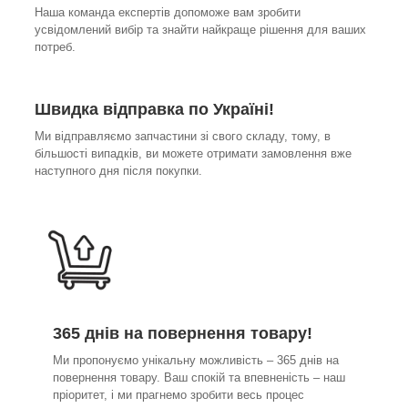
Наша команда експертів допоможе вам зробити
усвідомлений вибір та знайти найкраще рішення для ваших
потреб.
Швидка відправка по Україні!
Ми відправляємо запчастини зі свого складу, тому, в
більшості випадків, ви можете отримати замовлення вже
наступного дня після покупки.
365 днів на повернення товару!
Ми пропонуємо унікальну можливість – 365 днів на
повернення товару. Ваш спокій та впевненість – наш
пріоритет, і ми прагнемо зробити весь процес