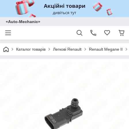
«Auto-Mechanic»
Каталог товарів
Легкові Renault
Renault Megane II