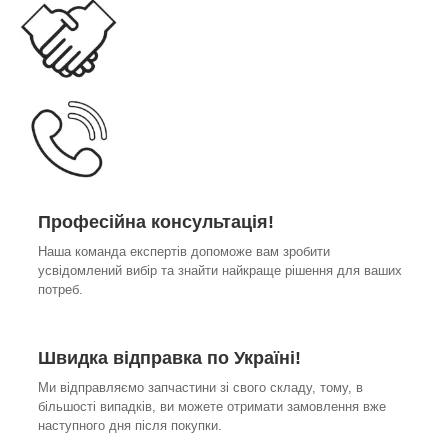
Професійна консультація!
Наша команда експертів допоможе вам зробити
усвідомлений вибір та знайти найкраще рішення для ваших
потреб.
Швидка відправка по Україні!
Ми відправляємо запчастини зі свого складу, тому, в
більшості випадків, ви можете отримати замовлення вже
наступного дня після покупки.