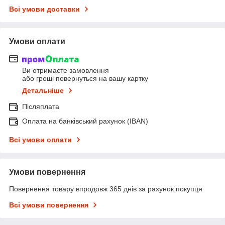
Всі умови доставки
Умови оплати
Ви отримаєте замовлення
або гроші повернуться на вашу картку
Детальніше
Післяплата
Оплата на банківський рахунок (IBAN)
Всі умови оплати
Умови повернення
Повернення товару впродовж 365 днів за рахунок покупця
Всі умови повернення