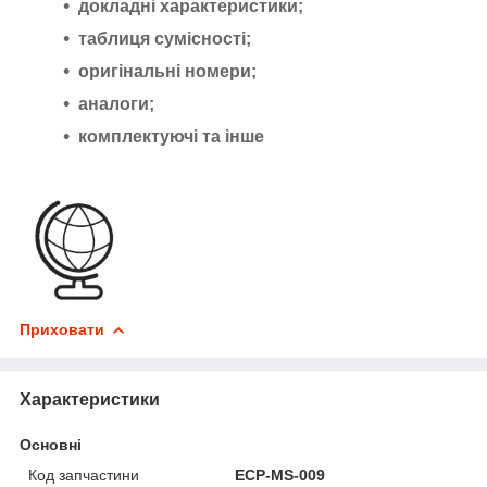
докладні характеристики;
таблиця сумісності;
оригінальні номери;
аналоги;
комплектуючі та інше
Приховати
Характеристики
Основні
Код запчастини
ECP-MS-009