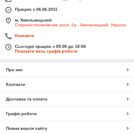
Працює з 06.06.2011
м. Хмельницький
Старокостянтинівське шосе, 5а , Хмельницький, Україна
Контакти
Сьогодні працює з 09:00 до 18:00
Показати весь графік роботи
Про нас
Контакти
Доставка та оплата
Графік роботи
Повна версія сайту