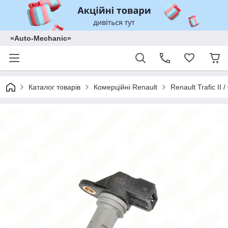
«Auto-Mechanic»
Каталог товарів
Комерційні Renault
Renault Trafic II