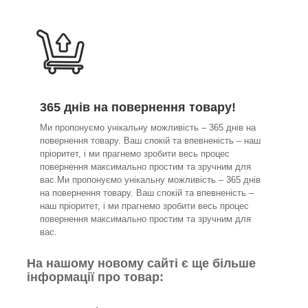
365 днів на повернення товару!
Ми пропонуємо унікальну можливість – 365 днів на
повернення товару. Ваш спокій та впевненість – наш
пріоритет, і ми прагнемо зробити весь процес
повернення максимально простим та зручним для
вас.Ми пропонуємо унікальну можливість – 365 днів
на повернення товару. Ваш спокій та впевненість –
наш пріоритет, і ми прагнемо зробити весь процес
повернення максимально простим та зручним для
вас.
На нашому новому сайті є ще більше
інформації про товар: