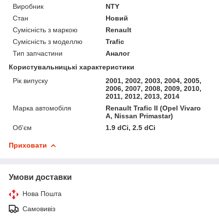
Виробник
NTY
Стан
Новий
Сумісність з маркою
Renault
Сумісність з моделлю
Trafic
Тип запчастини
Аналог
Користувальницькі характеристики
Рік випуску
2001, 2002, 2003, 2004, 2005,
2006, 2007, 2008, 2009, 2010,
2011, 2012, 2013, 2014
Марка автомобіля
Renault Trafic II (Opel Vivaro
A, Nissan Primastar)
Об'єм
1.9 dCi, 2.5 dCi
Приховати
Умови доставки
Нова Пошта
Самовивіз